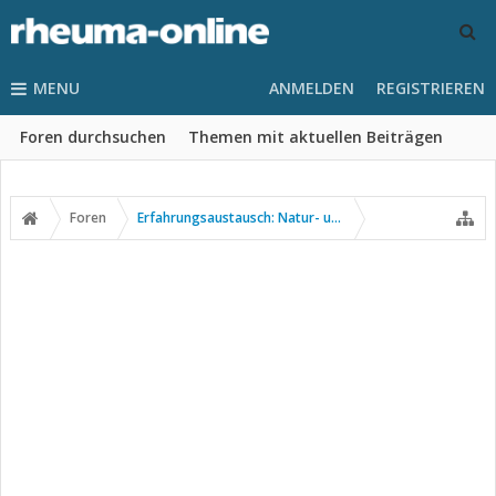
MENU
ANMELDEN
REGISTRIEREN
Foren durchsuchen
Themen mit aktuellen Beiträgen
Foren
Erfahrungsaustausch: Natur- und Alternativmedizin