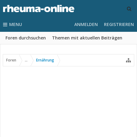
MENU
ANMELDEN
REGISTRIEREN
Foren durchsuchen
Themen mit aktuellen Beiträgen
Foren
...
Ernährung