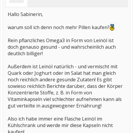
Hallo Sabinerin,
warum soll ich denn noch mehr Pillen kaufen?
Rein pflanzliches Omega3 in Form von Leinöl ist
doch genauso gesund - und wahrscheinlich auch
deutlich billiger!
Außerdem ist Leinöl natürlich - und vermischt mit
Quark oder Joghurt oder im Salat hat man gleich
noch reichlich andere gesunde Zutaten! Es gibt
sowieso reichlich Berichte darüber, dass der Körper
Konzentrierte Stoffe, z. B. in Form von
Vitaminkapseln viel schlechter aufnehmen kann als
gut verteilte in ausgewogener Ernährung!
Also ich habe immer eine Flasche Leinöl im
Kühlschrank und werde mir diese Kapseln nicht
kaufen!