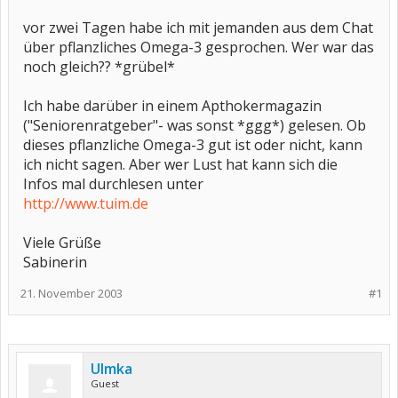
vor zwei Tagen habe ich mit jemanden aus dem Chat
über pflanzliches Omega-3 gesprochen. Wer war das
noch gleich?? *grübel*
Ich habe darüber in einem Apthokermagazin
("Seniorenratgeber"- was sonst *ggg*) gelesen. Ob
dieses pflanzliche Omega-3 gut ist oder nicht, kann
ich nicht sagen. Aber wer Lust hat kann sich die
Infos mal durchlesen unter
http://www.tuim.de
Viele Grüße
Sabinerin
21. November 2003
#1
Ulmka
Guest