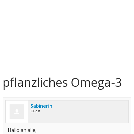
pflanzliches Omega-3
Sabinerin
Guest
Hallo an alle,