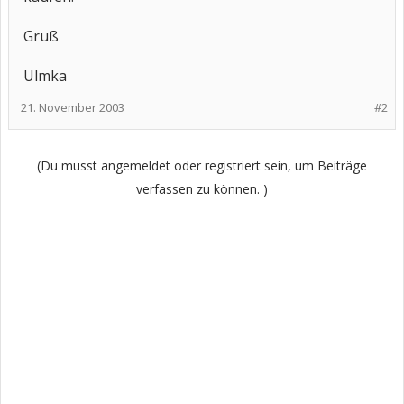
Gruß
Ulmka
21. November 2003
#2
(Du musst angemeldet oder registriert sein, um Beiträge
verfassen zu können. )