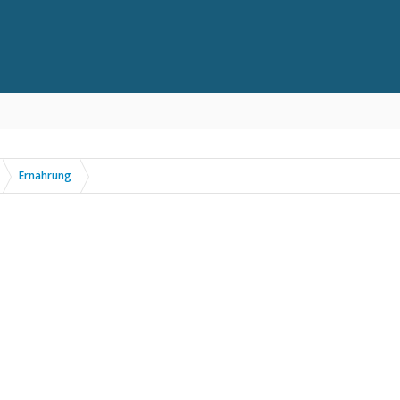
Ernährung