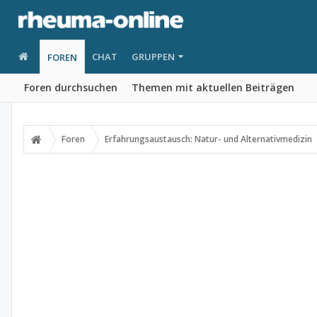
CHAT
GRUPPEN
FOREN
Foren durchsuchen
Themen mit aktuellen Beiträgen
Foren
Erfahrungsaustausch: Natur- und Alternativmedizin