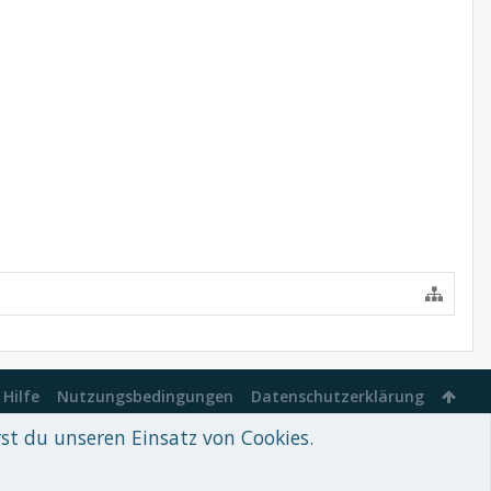
Hilfe
Nutzungsbedingungen
Datenschutzerklärung
rst du unseren Einsatz von Cookies.