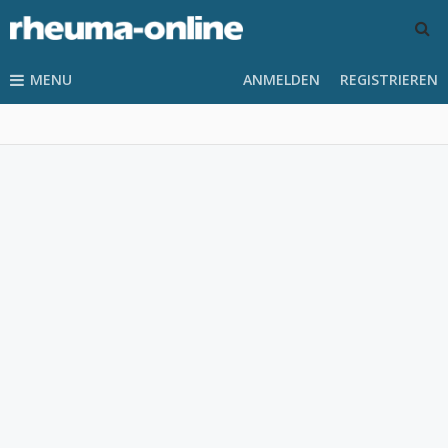
MENU
ANMELDEN
REGISTRIEREN