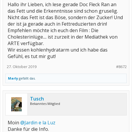
Hallo ihr Lieben, ich lese gerade Doc Fleck Ran an
das Fett und die Erkenntnisse sind schon gruselig.
Nicht das Fett ist das Böse, sondern der Zucker! Und
der ist ja gerade auch in Fettreduzierten drin!
Empfehlen möchte ich euch den Film : Die
Cholesterinlüge.... ist zurzeit in der Mediathek von
ARTE verfügbar.
Wir essen kohlenhydratarm und ich habe das
Gefühl, es tut mir gut!
27. Oktober 2019
#8672
Marly
gefällt das.
Tusch
Bekanntes Mitglied
Moin
@Jardin e la Luz
Danke für die Info.