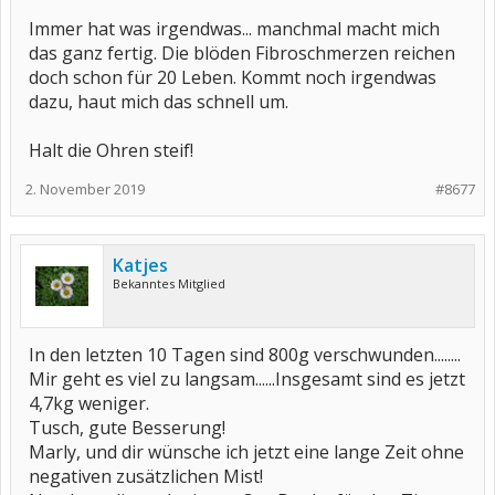
Immer hat was irgendwas... manchmal macht mich
das ganz fertig. Die blöden Fibroschmerzen reichen
doch schon für 20 Leben. Kommt noch irgendwas
dazu, haut mich das schnell um.
Halt die Ohren steif!
2. November 2019
#8677
Katjes
Bekanntes Mitglied
In den letzten 10 Tagen sind 800g verschwunden........
Mir geht es viel zu langsam......Insgesamt sind es jetzt
4,7kg weniger.
Tusch, gute Besserung!
Marly, und dir wünsche ich jetzt eine lange Zeit ohne
negativen zusätzlichen Mist!