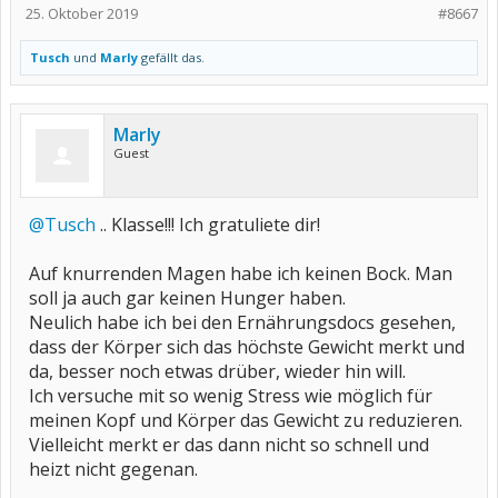
25. Oktober 2019
#8667
Tusch
und
Marly
gefällt das.
Marly
Guest
@Tusch
.. Klasse!!! Ich gratuliete dir!
Auf knurrenden Magen habe ich keinen Bock. Man
soll ja auch gar keinen Hunger haben.
Neulich habe ich bei den Ernährungsdocs gesehen,
dass der Körper sich das höchste Gewicht merkt und
da, besser noch etwas drüber, wieder hin will.
Ich versuche mit so wenig Stress wie möglich für
meinen Kopf und Körper das Gewicht zu reduzieren.
Vielleicht merkt er das dann nicht so schnell und
heizt nicht gegenan.