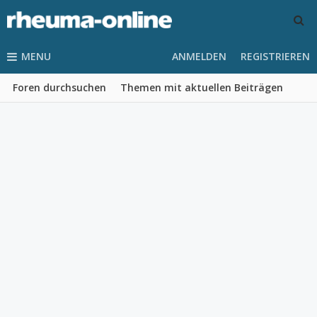
MENU
ANMELDEN
REGISTRIEREN
Foren durchsuchen
Themen mit aktuellen Beiträgen