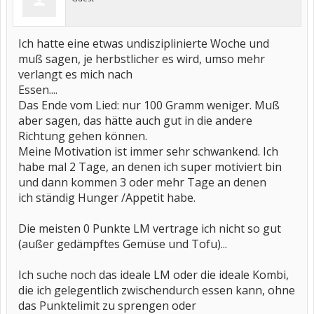
Ich hatte eine etwas undisziplinierte Woche und
muß sagen, je herbstlicher es wird, umso mehr
verlangt es mich nach
Essen....
Das Ende vom Lied: nur 100 Gramm weniger. Muß
aber sagen, das hätte auch gut in die andere
Richtung gehen können.
Meine Motivation ist immer sehr schwankend. Ich
habe mal 2 Tage, an denen ich super motiviert bin
und dann kommen 3 oder mehr Tage an denen
ich ständig Hunger /Appetit habe.
Die meisten 0 Punkte LM vertrage ich nicht so gut
(außer gedämpftes Gemüse und Tofu)...
Ich suche noch das ideale LM oder die ideale Kombi,
die ich gelegentlich zwischendurch essen kann, ohne
das Punktelimit zu sprengen oder