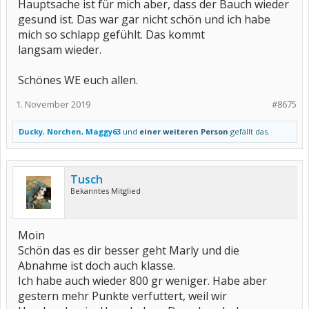
Hauptsache ist für mich aber, dass der Bauch wieder
gesund ist. Das war gar nicht schön und ich habe
mich so schlapp gefühlt. Das kommt
langsam wieder.
Schönes WE euch allen.
1. November 2019
#8675
Ducky
,
Norchen
,
Maggy63
und
einer weiteren Person
gefällt das.
Tusch
Bekanntes Mitglied
Moin
Schön das es dir besser geht Marly und die
Abnahme ist doch auch klasse.
Ich habe auch wieder 800 gr weniger. Habe aber
gestern mehr Punkte verfuttert, weil wir