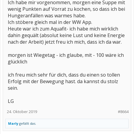
Ich habe mir vorgenommen, morgen eine Suppe mit
wenig Punkten auf Vorrat zu kochen, so dass ich bei
Hungeranfällen was warmes habe.
Ich stöbere gleich mal in der WW App.
Heute war ich zum Aquafit- ich habe mich wirklich
dahin gequält (absolut keine Lust und keine Energie
nach der Arbeit) jetzt freu ich mich, dass ich da war.
morgen ist Wiegetag - ich glaube, mit - 100 wäre ich
glücklich
ich freu mich sehr für dich, dass du einen so tollen
Erfolg mit der Bewegung hast. da kannst du stolz
sein.
LG
24. Oktober 2019
#8664
Marly
gefällt das.