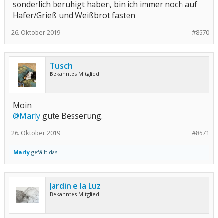
sonderlich beruhigt haben, bin ich immer noch auf
Hafer/Grieß und Weißbrot fasten
26. Oktober 2019
#8670
Tusch
Bekanntes Mitglied
Moin
@Marly
gute Besserung.
26. Oktober 2019
#8671
Marly
gefällt das.
Jardin e la Luz
Bekanntes Mitglied