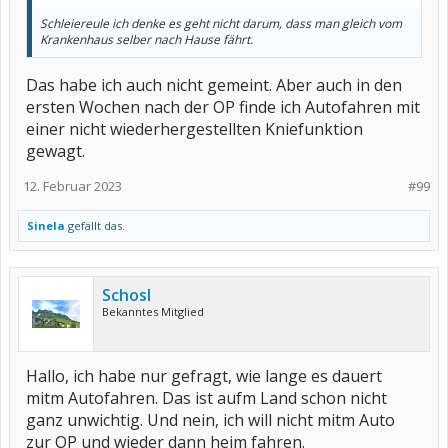
Schleiereule ich denke es geht nicht darum, dass man gleich vom
Krankenhaus selber nach Hause fährt.
Das habe ich auch nicht gemeint. Aber auch in den
ersten Wochen nach der OP finde ich Autofahren mit
einer nicht wiederhergestellten Kniefunktion
gewagt.
12. Februar 2023
#99
Sinela
gefällt das.
Schosl
Bekanntes Mitglied
Hallo, ich habe nur gefragt, wie lange es dauert
mitm Autofahren. Das ist aufm Land schon nicht
ganz unwichtig. Und nein, ich will nicht mitm Auto
zur OP und wieder dann heim fahren.