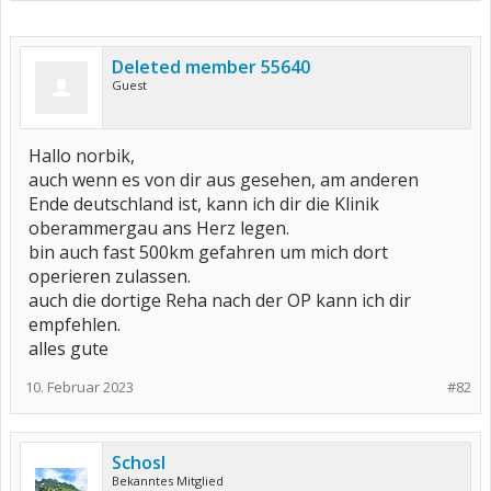
Deleted member 55640
Guest
Hallo norbik,
auch wenn es von dir aus gesehen, am anderen
Ende deutschland ist, kann ich dir die Klinik
oberammergau ans Herz legen.
bin auch fast 500km gefahren um mich dort
operieren zulassen.
auch die dortige Reha nach der OP kann ich dir
empfehlen.
alles gute
10. Februar 2023
#82
Schosl
Bekanntes Mitglied