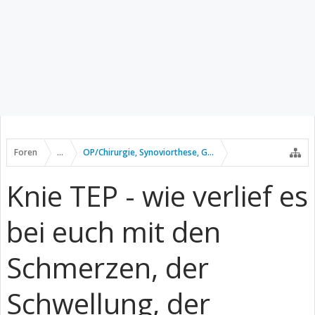
Foren
...
OP/Chirurgie, Synoviorthese, Gelenkpunktion usw.
Knie TEP - wie verlief es
bei euch mit den
Schmerzen, der
Schwellung, der