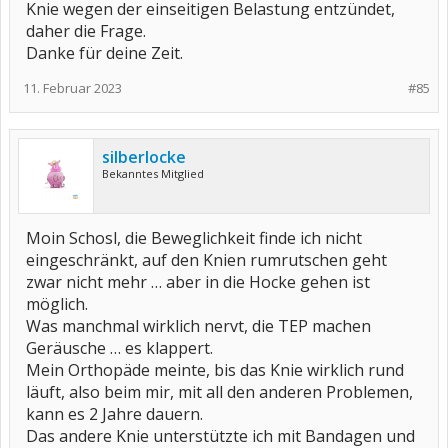
Knie wegen der einseitigen Belastung entzündet,
daher die Frage.
Danke für deine Zeit.
11. Februar 2023
#85
silberlocke
Bekanntes Mitglied
Moin Schosl, die Beweglichkeit finde ich nicht
eingeschränkt, auf den Knien rumrutschen geht
zwar nicht mehr … aber in die Hocke gehen ist
möglich.
Was manchmal wirklich nervt, die TEP machen
Geräusche … es klappert.
Mein Orthopäde meinte, bis das Knie wirklich rund
läuft, also beim mir, mit all den anderen Problemen,
kann es 2 Jahre dauern.
Das andere Knie unterstützte ich mit Bandagen und