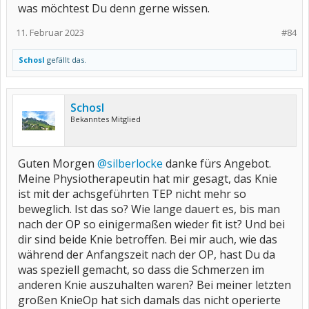
was möchtest Du denn gerne wissen.
11. Februar 2023
#84
Schosl
gefällt das.
Schosl
Bekanntes Mitglied
Guten Morgen
@silberlocke
danke fürs Angebot.
Meine Physiotherapeutin hat mir gesagt, das Knie
ist mit der achsgeführten TEP nicht mehr so
beweglich. Ist das so? Wie lange dauert es, bis man
nach der OP so einigermaßen wieder fit ist? Und bei
dir sind beide Knie betroffen. Bei mir auch, wie das
während der Anfangszeit nach der OP, hast Du da
was speziell gemacht, so dass die Schmerzen im
anderen Knie auszuhalten waren? Bei meiner letzten
großen KnieOp hat sich damals das nicht operierte