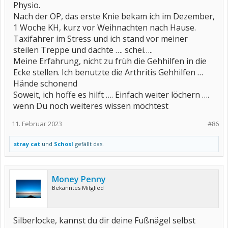
Physio.
Nach der OP, das erste Knie bekam ich im Dezember,
1 Woche KH, kurz vor Weihnachten nach Hause.
Taxifahrer im Stress und ich stand vor meiner
steilen Treppe und dachte …. schei…..
Meine Erfahrung, nicht zu früh die Gehhilfen in die
Ecke stellen. Ich benutzte die Arthritis Gehhilfen …
Hände schonend
Soweit, ich hoffe es hilft …. Einfach weiter löchern ….
wenn Du noch weiteres wissen möchtest
11. Februar 2023
#86
stray cat
und
Schosl
gefällt das.
Money Penny
Bekanntes Mitglied
Silberlocke, kannst du dir deine Fußnägel selbst