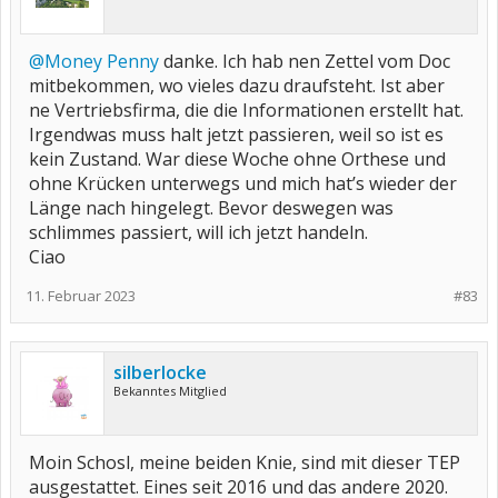
@Money Penny
danke. Ich hab nen Zettel vom Doc
mitbekommen, wo vieles dazu draufsteht. Ist aber
ne Vertriebsfirma, die die Informationen erstellt hat.
Irgendwas muss halt jetzt passieren, weil so ist es
kein Zustand. War diese Woche ohne Orthese und
ohne Krücken unterwegs und mich hat’s wieder der
Länge nach hingelegt. Bevor deswegen was
schlimmes passiert, will ich jetzt handeln.
Ciao
11. Februar 2023
#83
silberlocke
Bekanntes Mitglied
Moin Schosl, meine beiden Knie, sind mit dieser TEP
ausgestattet. Eines seit 2016 und das andere 2020.