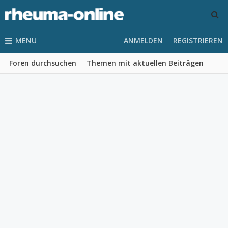
MENU
ANMELDEN
REGISTRIEREN
Foren durchsuchen
Themen mit aktuellen Beiträgen