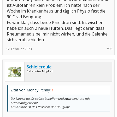
ist Autofahren kein Problem. Ich hatte nach der
Woche im Krankenhaus und täglich Physio fast die
90 Grad Beugung.
Es war klar, dass beide Knie dran sind. Inzwischen
habe ich auch 2 neue Hüften. Das liegt daran dass
Rheumamedis bei mir nicht wirken, und die Gelenke
sich verabschieden.
12. Februar 2023
#96
Schleiereule
Bekanntes Mitglied
Zitat von Money Penny:
↑
Da kannst du dir selbst behelfen und zwar ein Auto mit
Automatikgetriebe.
Am Anfang ist das Problem der Beugung.