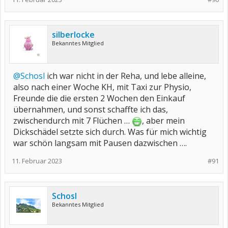
silberlocke
Bekanntes Mitglied
@Schosl
ich war nicht in der Reha, und lebe alleine,
also nach einer Woche KH, mit Taxi zur Physio,
Freunde die die ersten 2 Wochen den Einkauf
übernahmen, und sonst schaffte ich das,
zwischendurch mit 7 Flüchen …
, aber mein
Dickschädel setzte sich durch. Was für mich wichtig
war schön langsam mit Pausen dazwischen ….
11. Februar 2023
#91
Schosl
Bekanntes Mitglied