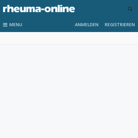
MENU
ANMELDEN
REGISTRIEREN