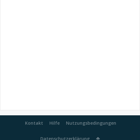
Kontakt
Hilfe
Nutzungsbedingungen
Datenschutzerklärung