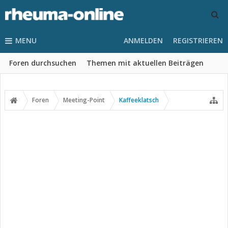
MENU
ANMELDEN
REGISTRIEREN
Foren durchsuchen
Themen mit aktuellen Beiträgen
Foren
Meeting-Point
Kaffeeklatsch