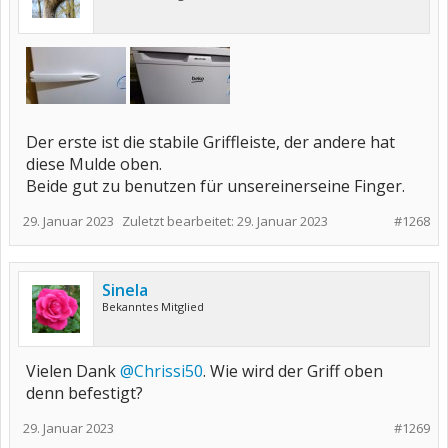
Der erste ist die stabile Griffleiste, der andere hat
diese Mulde oben.
Beide gut zu benutzen für unsereinerseine Finger.
29. Januar 2023
Zuletzt bearbeitet:
29. Januar 2023
#1268
Sinela
Bekanntes Mitglied
Vielen Dank
@Chrissi50
. Wie wird der Griff oben
denn befestigt?
29. Januar 2023
#1269