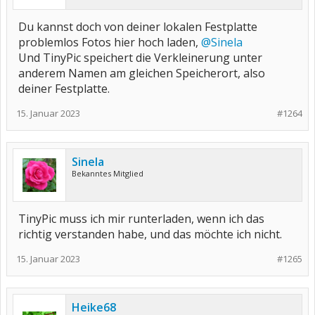
Du kannst doch von deiner lokalen Festplatte
problemlos Fotos hier hoch laden,
@Sinela
Und TinyPic speichert die Verkleinerung unter
anderem Namen am gleichen Speicherort, also
deiner Festplatte.
15. Januar 2023
#1264
Sinela
Bekanntes Mitglied
TinyPic muss ich mir runterladen, wenn ich das
richtig verstanden habe, und das möchte ich nicht.
15. Januar 2023
#1265
Heike68