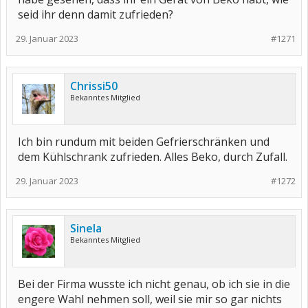
seid ihr denn damit zufrieden?
29. Januar 2023
#1271
Chrissi50
Bekanntes Mitglied
Ich bin rundum mit beiden Gefrierschränken und
dem Kühlschrank zufrieden. Alles Beko, durch Zufall.
29. Januar 2023
#1272
Sinela
Bekanntes Mitglied
Bei der Firma wusste ich nicht genau, ob ich sie in die
engere Wahl nehmen soll, weil sie mir so gar nichts