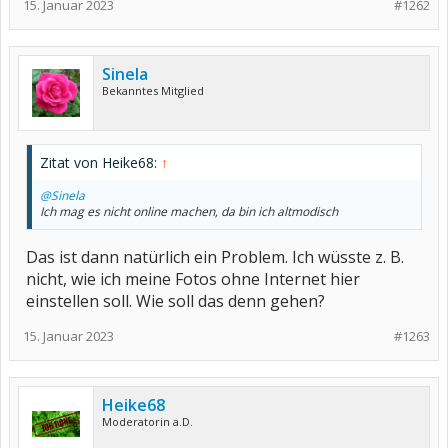
15. Januar 2023
#1262
Sinela
Bekanntes Mitglied
Zitat von Heike68:
↑
@Sinela
Ich mag es nicht online machen, da bin ich altmodisch
Das ist dann natürlich ein Problem. Ich wüsste z. B.
nicht, wie ich meine Fotos ohne Internet hier
einstellen soll. Wie soll das denn gehen?
15. Januar 2023
#1263
Heike68
Moderatorin a.D.