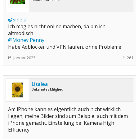
@Sinela
Ich mag es nicht online machen, da bin ich
altmodisch
@Money Penny
Habe Adblocker und VPN laufen, ohne Probleme
15. Januar 2023
#1261
Lisalea
Bekanntes Mitglied
Am iPhone kann es eigentlich auch nicht wirklich
liegen, meine Bilder sind zum Beispiel auch mit dem
iPhone gemacht. Einstellung bei Kamera High
Efficiency.