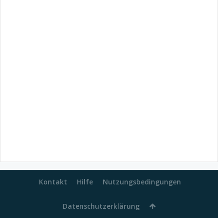
Kontakt
Hilfe
Nutzungsbedingungen
Datenschutzerklärung