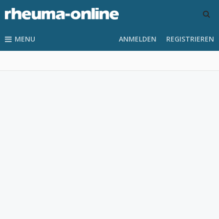
MENU
ANMELDEN
REGISTRIEREN