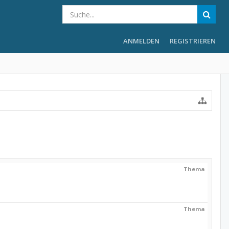
ANMELDEN
REGISTRIEREN
Thema
Thema