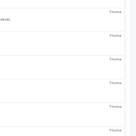
Thema
deckt...
Thema
Thema
Thema
Thema
Thema