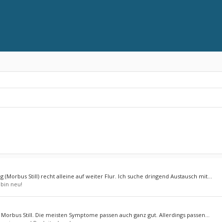
 (Morbus Still) recht alleine auf weiter Flur. Ich suche dringend Austausch mit...
 bin neu!
 Morbus Still. Die meisten Symptome passen auch ganz gut. Allerdings passen...