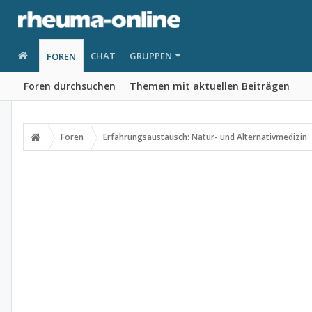
CHAT
GRUPPEN
FOREN
Foren durchsuchen
Themen mit aktuellen Beiträgen
Foren
Erfahrungsaustausch: Natur- und Alternativmedizin