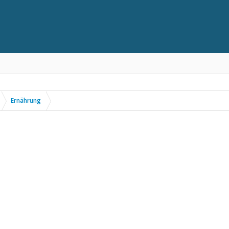
Ernährung