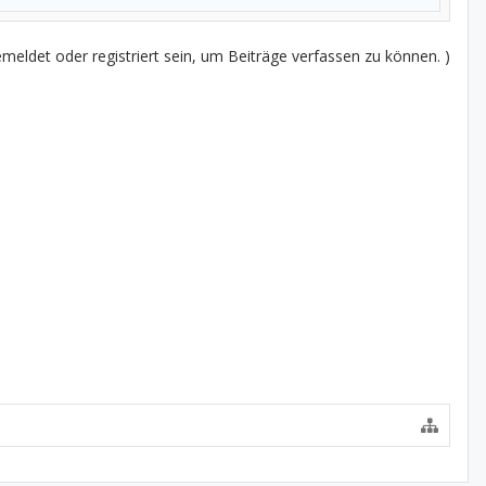
eldet oder registriert sein, um Beiträge verfassen zu können. )