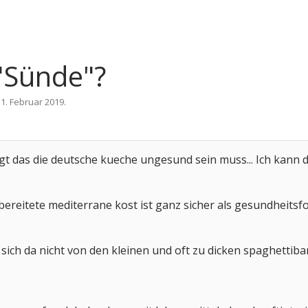
"Sünde"?
,
1. Februar 2019
.
gt das die deutsche kueche ungesund sein muss... Ich kann
.
bereitete mediterrane kost ist ganz sicher als gesundheitsfo
sich da nicht von den kleinen und oft zu dicken spaghettiba