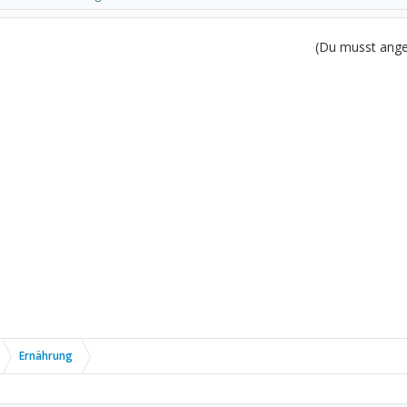
(Du musst angem
Ernährung