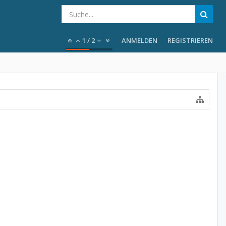
1
/
2
ANMELDEN
REGISTRIEREN