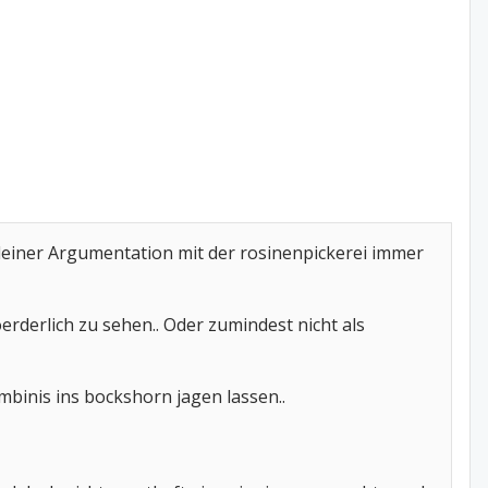
 deiner Argumentation mit der rosinenpickerei immer
erderlich zu sehen.. Oder zumindest nicht als
mbinis ins bockshorn jagen lassen..