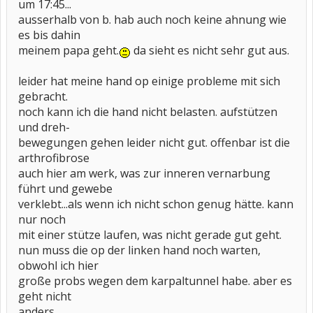
um 17:45...
ausserhalb von b. hab auch noch keine ahnung wie
es bis dahin
meinem papa geht.
da sieht es nicht sehr gut aus.
leider hat meine hand op einige probleme mit sich
gebracht.
noch kann ich die hand nicht belasten. aufstützen
und dreh-
bewegungen gehen leider nicht gut. offenbar ist die
arthrofibrose
auch hier am werk, was zur inneren vernarbung
führt und gewebe
verklebt...als wenn ich nicht schon genug hätte. kann
nur noch
mit einer stütze laufen, was nicht gerade gut geht.
nun muss die op der linken hand noch warten,
obwohl ich hier
große probs wegen dem karpaltunnel habe. aber es
geht nicht
anders.