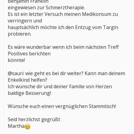
Benjamin Franklin
eingewiesen zur Schmerztherapie.
Es ist ein letzter Versuch meinen Medikonsum zu
verringern und
hauptsächlich möchte ich den Entzug vom Targin
probieren.
Es wäre wunderbar wenn ich beim nächsten Treff
Positives berichten
könnte!
@sauri: wie geht es bei dir weiter? Kann man deinem
Enkelkind helfen?
Ich wünsche dir und deiner Familie von Herzen
baldige Besserung!
Wünsche euch einen vergnüglichen Stammtisch!
Seid herzlichst gegrüßt
Martha