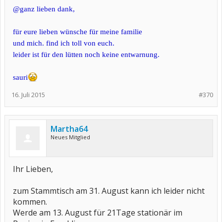
@ganz lieben dank,
für eure lieben wünsche für meine familie
und mich. find ich toll von euch.
leider ist für den lütten noch keine entwarnung.
sauri
16. Juli 2015
#370
Martha64
Neues Mitglied
Ihr Lieben,
zum Stammtisch am 31. August kann ich leider nicht
kommen.
Werde am 13. August für 21Tage stationär im