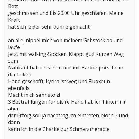
Bett
geschmissen und bis 20.00 Uhr geschlafen. Meine
Kraft
hat sich leider sehr dünne gemacht.
an alle, nippel mich von meinem Gehstock ab und
laufe
jetzt mit walking-Stöcken. Klappt gut! Kurzen Weg
zum
Nahkauf hab ich schon nur mit Hackenporsche in
der linken
Hand geschafft. Lyrica ist weg und Fluoxetin
ebenfalls.
Macht mich sehr stolz!
3 Bestrahlungen für die re Hand hab ich hinter mir
aber
der Erfolg soll ja nachträglich eintreten. Noch 3 und
dann
kann ich in die Charite zur Schmerztherapie.