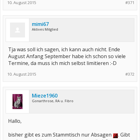
10. August 2015
#371
mimi67
Aktives Mitglied
Tja was soll ich sagen, ich kann auch nicht. Ende
August Anfang September habe ich schon so viele
Termine, da muss ich mich selbst limitieren :-D
10. August 2015
#372
Mieze1960
Gonarthrose, RA u. Fibro
Hallo,
bisher gibt es zum Stammtisch nur Absagen
. Gibt