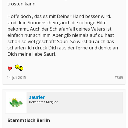
trösten kann.
Hoffe doch , das es mit Deiner Hand besser wird.
Und dein Sonnenschein ,auch die richtige Hilfe
bekommt. Auch der Schlafanfall deines Vaters ist
einfach nur schlimm. Aber gib niemals auf du hast
schon so viel geschafft Sauri .So wirst du auch das
schaffen. Ich drück Dich aus der ferne und denke an
Dich meine liebe Sauri.
14. Juli 2015
#369
saurier
Bekanntes Mitglied
Stammtisch Berlin