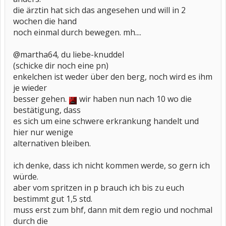
die ärztin hat sich das angesehen und will in 2
wochen die hand
noch einmal durch bewegen. mh....
@martha64, du liebe-knuddel
(schicke dir noch eine pn)
enkelchen ist weder über den berg, noch wird es ihm
je wieder
besser gehen.
wir haben nun nach 10 wo die
bestätigung, dass
es sich um eine schwere erkrankung handelt und
hier nur wenige
alternativen bleiben.
ich denke, dass ich nicht kommen werde, so gern ich
würde.
aber vom spritzen in p brauch ich bis zu euch
bestimmt gut 1,5 std.
muss erst zum bhf, dann mit dem regio und nochmal
durch die