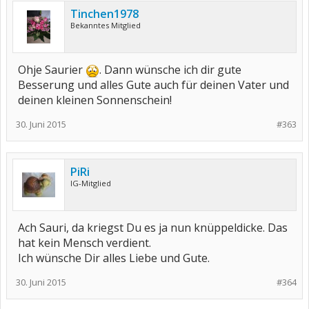
Tinchen1978
Bekanntes Mitglied
Ohje Saurier
. Dann wünsche ich dir gute
Besserung und alles Gute auch für deinen Vater und
deinen kleinen Sonnenschein!
30. Juni 2015
#363
PiRi
IG-Mitglied
Ach Sauri, da kriegst Du es ja nun knüppeldicke. Das
hat kein Mensch verdient.
Ich wünsche Dir alles Liebe und Gute.
30. Juni 2015
#364