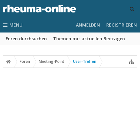
MENU
ANMELDEN
REGISTRIEREN
Foren durchsuchen
Themen mit aktuellen Beiträgen
Foren
Meeting-Point
User-Treffen