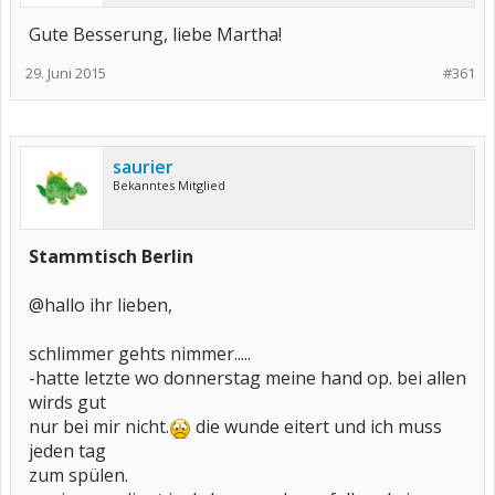
Gute Besserung, liebe Martha!
29. Juni 2015
#361
saurier
Bekanntes Mitglied
Stammtisch Berlin
@hallo ihr lieben,
schlimmer gehts nimmer.....
-hatte letzte wo donnerstag meine hand op. bei allen
wirds gut
nur bei mir nicht.
die wunde eitert und ich muss
jeden tag
zum spülen.