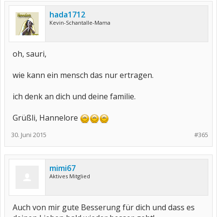
hada1712
Kevin-Schantalle-Mama
oh, sauri,
wie kann ein mensch das nur ertragen.
ich denk an dich und deine familie.
Grüßli, Hannelore
30. Juni 2015
#365
mimi67
Aktives Mitglied
Auch von mir gute Besserung für dich und dass es