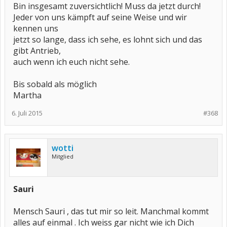
Bin insgesamt zuversichtlich! Muss da jetzt durch!
Jeder von uns kämpft auf seine Weise und wir
kennen uns
jetzt so lange, dass ich sehe, es lohnt sich und das
gibt Antrieb,
auch wenn ich euch nicht sehe.
Bis sobald als möglich
Martha
6. Juli 2015
#368
wotti
Mitglied
Sauri
Mensch Sauri , das tut mir so leit. Manchmal kommt
alles auf einmal . Ich weiss gar nicht wie ich Dich