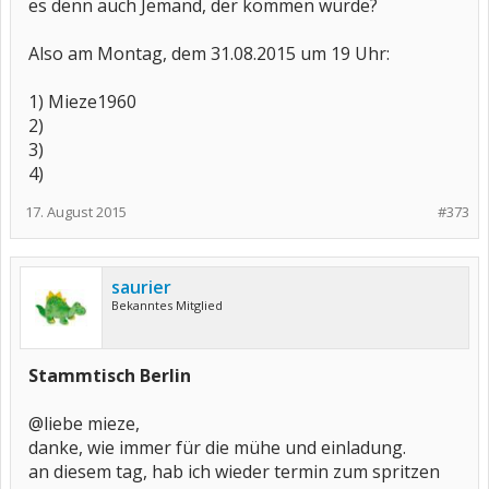
es denn auch Jemand, der kommen würde?
Also am Montag, dem 31.08.2015 um 19 Uhr:
1) Mieze1960
2)
3)
4)
17. August 2015
#373
saurier
Bekanntes Mitglied
Stammtisch Berlin
@liebe mieze,
danke, wie immer für die mühe und einladung.
an diesem tag, hab ich wieder termin zum spritzen