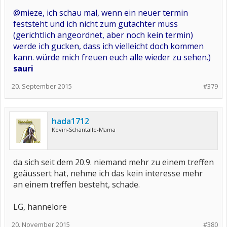
@mieze, ich schau mal, wenn ein neuer termin
feststeht und ich nicht zum gutachter muss
(gerichtlich angeordnet, aber noch kein termin)
werde ich gucken, dass ich vielleicht doch kommen
kann. würde mich freuen euch alle wieder zu sehen.)
sauri
20. September 2015
#379
hada1712
Kevin-Schantalle-Mama
da sich seit dem 20.9. niemand mehr zu einem treffen
geäussert hat, nehme ich das kein interesse mehr
an einem treffen besteht, schade.
LG, hannelore
20. November 2015
#380