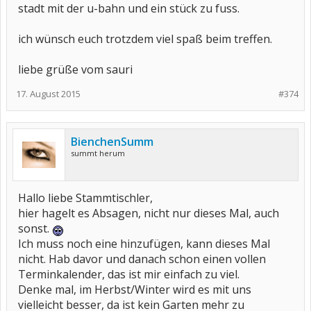
stadt mit der u-bahn und ein stück zu fuss.
ich wünsch euch trotzdem viel spaß beim treffen.
liebe grüße vom sauri
17. August 2015
#374
BienchenSumm
summt herum
Hallo liebe Stammtischler,
hier hagelt es Absagen, nicht nur dieses Mal, auch
sonst.
Ich muss noch eine hinzufügen, kann dieses Mal
nicht. Hab davor und danach schon einen vollen
Terminkalender, das ist mir einfach zu viel.
Denke mal, im Herbst/Winter wird es mit uns
vielleicht besser, da ist kein Garten mehr zu