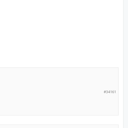
#34161