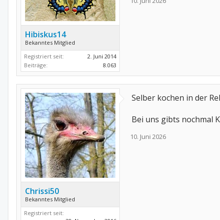
10. Juni 2026
Hibiskus14
Bekanntes Mitglied
Registriert seit:
2. Juni 2014
Beiträge:
8.063
Selber kochen in der Re
Bei uns gibts nochmal K
10. Juni 2026
Chrissi50
Bekanntes Mitglied
Registriert seit: