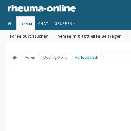
CHAT
GRUPPEN
FOREN
Foren durchsuchen
Themen mit aktuellen Beiträgen
Foren
Meeting-Point
Kaffeeklatsch