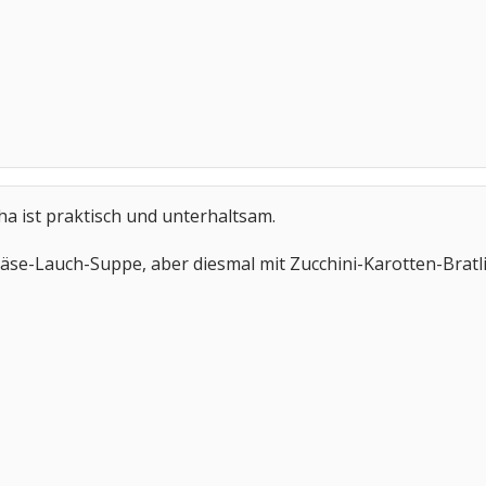
ha ist praktisch und unterhaltsam.
äse-Lauch-Suppe, aber diesmal mit Zucchini-Karotten-Bratl