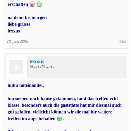
erschaffen
na denn bis morgen
liebe grüsse
lexxus
30. Juni 2006
#62
lexxus
Aktives Mitglied
huhu miteinander,
bin soeben nach hause gekommen. fand das treffen echt
klasse, besonders auch die gaststätte hat mir diesmal auch
gut gefallen, vielleicht können wir die mal für weitere
treffen im auge behalten
.