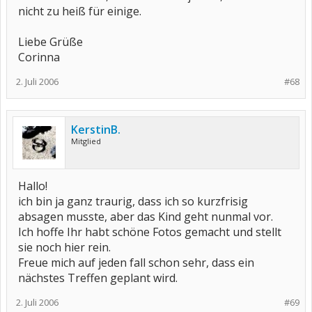
nicht zu heiß für einige.
Liebe Grüße
Corinna
2. Juli 2006
#68
KerstinB.
Mitglied
Hallo!
ich bin ja ganz traurig, dass ich so kurzfrisig
absagen musste, aber das Kind geht nunmal vor.
Ich hoffe Ihr habt schöne Fotos gemacht und stellt
sie noch hier rein.
Freue mich auf jeden fall schon sehr, dass ein
nächstes Treffen geplant wird.
2. Juli 2006
#69