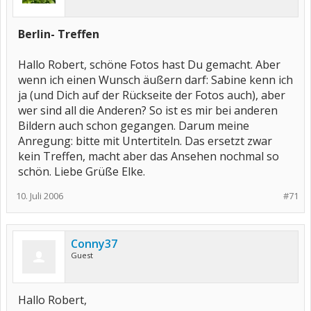
Berlin- Treffen
Hallo Robert, schöne Fotos hast Du gemacht. Aber
wenn ich einen Wunsch äußern darf: Sabine kenn ich
ja (und Dich auf der Rückseite der Fotos auch), aber
wer sind all die Anderen? So ist es mir bei anderen
Bildern auch schon gegangen. Darum meine
Anregung: bitte mit Untertiteln. Das ersetzt zwar
kein Treffen, macht aber das Ansehen nochmal so
schön. Liebe Grüße Elke.
10. Juli 2006
#71
Conny37
Guest
Hallo Robert,