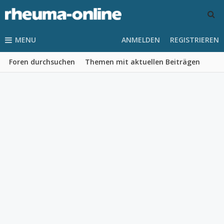
MENU
ANMELDEN
REGISTRIEREN
Foren durchsuchen
Themen mit aktuellen Beiträgen