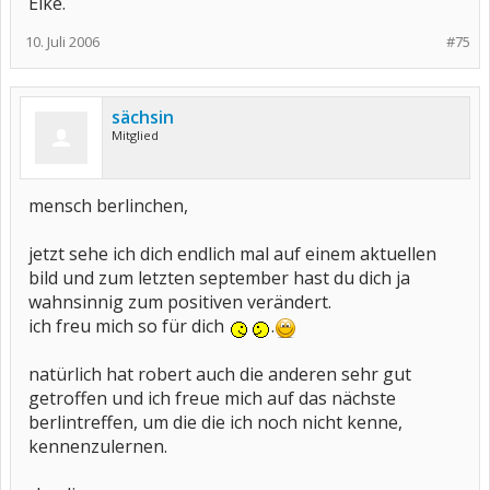
Elke.
10. Juli 2006
#75
sächsin
Mitglied
mensch berlinchen,
jetzt sehe ich dich endlich mal auf einem aktuellen
bild und zum letzten september hast du dich ja
wahnsinnig zum positiven verändert.
ich freu mich so für dich
.
natürlich hat robert auch die anderen sehr gut
getroffen und ich freue mich auf das nächste
berlintreffen, um die die ich noch nicht kenne,
kennenzulernen.