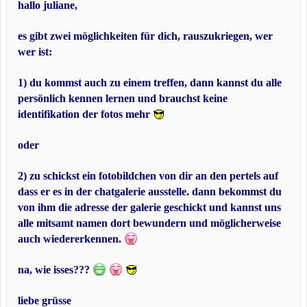
hallo juliane,
es gibt zwei möglichkeiten für dich, rauszukriegen, wer
wer ist:
1) du kommst auch zu einem treffen, dann kannst du alle
persönlich kennen lernen und brauchst keine
identifikation der fotos mehr
oder
2) zu schickst ein fotobildchen von dir an den pertels auf
dass er es in der chatgalerie ausstelle. dann bekommst du
von ihm die adresse der galerie geschickt und kannst uns
alle mitsamt namen dort bewundern und möglicherweise
auch wiedererkennen.
na, wie isses???
liebe grüsse