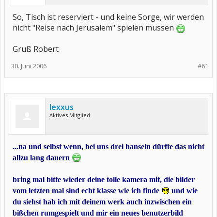
So, Tisch ist reserviert - und keine Sorge, wir werden
nicht "Reise nach Jerusalem" spielen müssen
Gruß Robert
30. Juni 2006
#61
lexxus
Aktives Mitglied
...na und selbst wenn, bei uns drei hanseln dürfte das nicht
allzu lang dauern
bring mal bitte wieder deine tolle kamera mit, die bilder
vom letzten mal sind echt klasse wie ich finde
und wie
du siehst hab ich mit deinem werk auch inzwischen ein
bißchen rumgespielt und mir ein neues benutzerbild