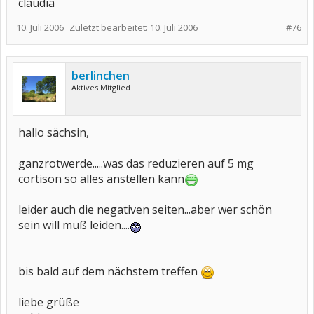
claudia
10. Juli 2006
Zuletzt bearbeitet:
10. Juli 2006
#76
berlinchen
Aktives Mitglied
hallo sächsin,
ganzrotwerde.....was das reduzieren auf 5 mg
cortison so alles anstellen kann
leider auch die negativen seiten...aber wer schön
sein will muß leiden....
bis bald auf dem nächstem treffen
liebe grüße