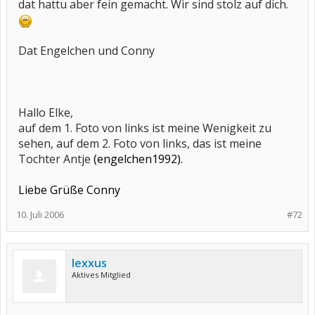
dat hattu aber fein gemacht. Wir sind stolz auf dich.
Dat Engelchen und Conny
Hallo Elke,
auf dem 1. Foto von links ist meine Wenigkeit zu
sehen, auf dem 2. Foto von links, das ist meine
Tochter Antje
(engelchen1992).
Liebe Grüße Conny
10. Juli 2006
#72
lexxus
Aktives Mitglied