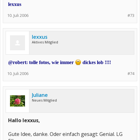
lexxus
10. Juli 2006
#73
lexxus
Aktives Mitglied
@robert: tolle fotos, wie immer
dickes lob !!!!
10. Juli 2006
#74
Juliane
Neues Mitglied
Hallo lexxus,
Gute Idee, danke. Oder einfach gesagt: Genial. LG