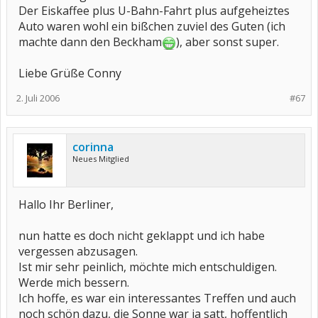
Der Eiskaffee plus U-Bahn-Fahrt plus aufgeheiztes
Auto waren wohl ein bißchen zuviel des Guten (ich
machte dann den Beckham
), aber sonst super.
Liebe Grüße Conny
2. Juli 2006
#67
corinna
Neues Mitglied
Hallo Ihr Berliner,
nun hatte es doch nicht geklappt und ich habe
vergessen abzusagen.
Ist mir sehr peinlich, möchte mich entschuldigen.
Werde mich bessern.
Ich hoffe, es war ein interessantes Treffen und auch
noch schön dazu, die Sonne war ja satt, hoffentlich