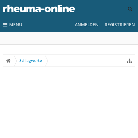
MENU
ANMELDEN
REGISTRIEREN
Schlagworte