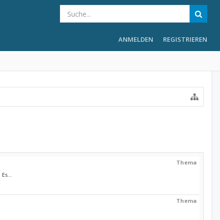
ANMELDEN
REGISTRIEREN
Thema
Es...
Thema