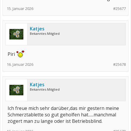
15. Januar 2026
#25677
Katjes
Bekanntes Mitglied
Piri
16. Januar 2026
#25678
Katjes
Bekanntes Mitglied
Ich freue mich sehr darüber,das mir gestern meine
Schmerztablette so gut geholfen hat......manchmal
zögert man zu lange oder ist Betriebsblind.