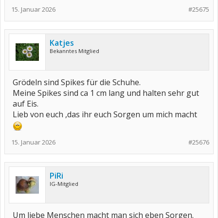
15. Januar 2026
#25675
Katjes
Bekanntes Mitglied
Grödeln sind Spikes für die Schuhe.
Meine Spikes sind ca 1 cm lang und halten sehr gut
auf Eis.
Lieb von euch ,das ihr euch Sorgen um mich macht
15. Januar 2026
#25676
PiRi
IG-Mitglied
Um liebe Menschen macht man sich eben Sorgen.