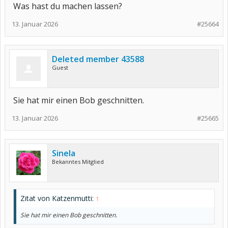
Was hast du machen lassen?
13. Januar 2026
#25664
Deleted member 43588
Guest
Sie hat mir einen Bob geschnitten.
13. Januar 2026
#25665
Sinela
Bekanntes Mitglied
Zitat von Katzenmutti:
↑
Sie hat mir einen Bob geschnitten.