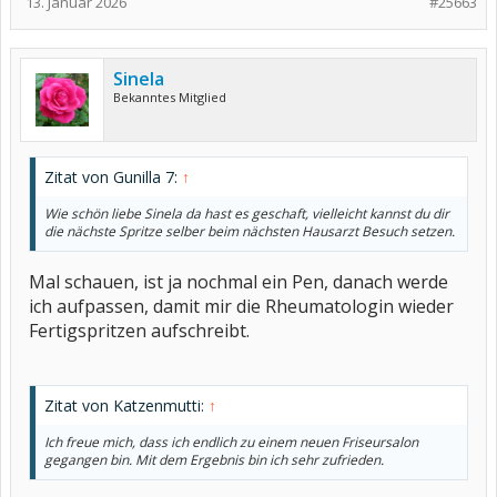
13. Januar 2026
#25663
Sinela
Bekanntes Mitglied
Zitat von Gunilla 7:
↑
Wie schön liebe Sinela da hast es geschaft, vielleicht kannst du dir
die nächste Spritze selber beim nächsten Hausarzt Besuch setzen.
Mal schauen, ist ja nochmal ein Pen, danach werde
ich aufpassen, damit mir die Rheumatologin wieder
Fertigspritzen aufschreibt.
Zitat von Katzenmutti:
↑
Ich freue mich, dass ich endlich zu einem neuen Friseursalon
gegangen bin. Mit dem Ergebnis bin ich sehr zufrieden.