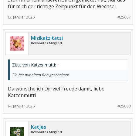
für mich der richtige Zeitpunkt für den Wechsel.
13. Januar 2026
#25667
Mizikatzitatzi
Bekanntes Mitglied
Zitat von Katzenmutti:
↑
Sie hat mir einen Bob geschnitten.
Da wünsche ich Dir viel Freude damit, liebe
Katzenmutti
14. Januar 2026
#25668
Katjes
Bekanntes Mitglied