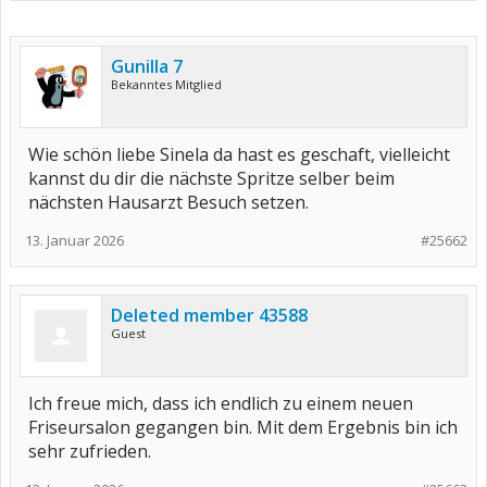
Gunilla 7
Bekanntes Mitglied
Wie schön liebe Sinela da hast es geschaft, vielleicht
kannst du dir die nächste Spritze selber beim
nächsten Hausarzt Besuch setzen.
13. Januar 2026
#25662
Deleted member 43588
Guest
Ich freue mich, dass ich endlich zu einem neuen
Friseursalon gegangen bin. Mit dem Ergebnis bin ich
sehr zufrieden.