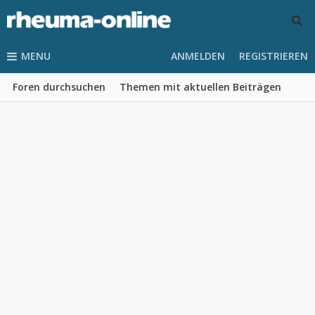
MENU
ANMELDEN
REGISTRIEREN
Foren durchsuchen
Themen mit aktuellen Beiträgen