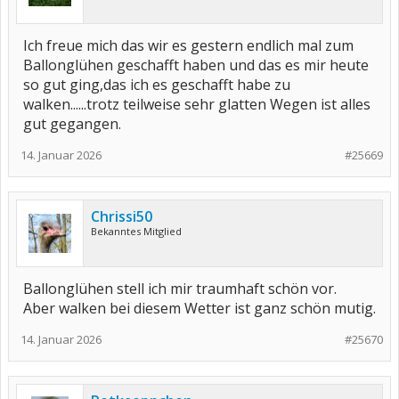
Ich freue mich das wir es gestern endlich mal zum
Ballonglühen geschafft haben und das es mir heute
so gut ging,das ich es geschafft habe zu
walken......trotz teilweise sehr glatten Wegen ist alles
gut gegangen.
14. Januar 2026
#25669
Chrissi50
Bekanntes Mitglied
Ballonglühen stell ich mir traumhaft schön vor.
Aber walken bei diesem Wetter ist ganz schön mutig.
14. Januar 2026
#25670