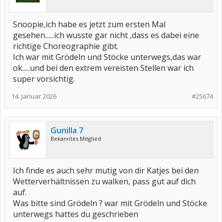
Snoopie,ich habe es jetzt zum ersten Mal
gesehen......ich wusste gar nicht ,dass es dabei eine
richtige Choreographie gibt.
Ich war mit Grödeln und Stöcke unterwegs,das war
ok.....und bei den extrem vereisten Stellen war ich
super vorsichtig.
14. Januar 2026
#25674
Gunilla 7
Bekanntes Mitglied
Ich finde es auch sehr mutig von dir Katjes bei den
Wetterverhältnissen zu walken, pass gut auf dich
auf.
Was bitte sind Grödeln ? war mit Grödeln und Stöcke
unterwegs hattes du geschrieben