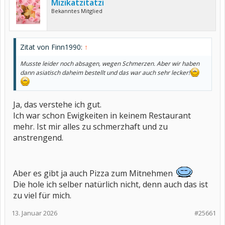
Mizikatzitatzi
Bekanntes Mitglied
Zitat von Finn1990:
↑
Musste leider noch absagen, wegen Schmerzen. Aber wir haben
dann asiatisch daheim bestellt und das war auch sehr lecker!
Ja, das verstehe ich gut.
Ich war schon Ewigkeiten in keinem Restaurant
mehr. Ist mir alles zu schmerzhaft und zu
anstrengend.
Aber es gibt ja auch Pizza zum Mitnehmen
Die hole ich selber natürlich nicht, denn auch das ist
zu viel für mich.
13. Januar 2026
#25661