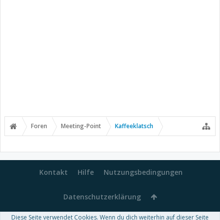
Foren
Meeting-Point
Kaffeeklatsch
Kontakt
Hilfe
Nutzungsbedingungen
Datenschutzerklärung
Diese Seite verwendet Cookies. Wenn du dich weiterhin auf dieser Seite