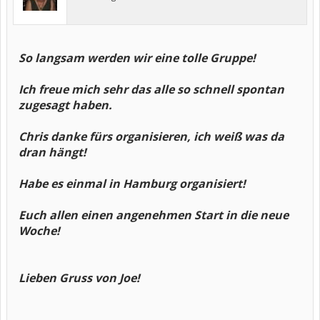
So langsam werden wir eine tolle Gruppe!
Ich freue mich sehr das alle so schnell spontan
zugesagt haben.
Chris danke fürs organisieren, ich weiß was da
dran hängt!
Habe es einmal in Hamburg organisiert!
Euch allen einen angenehmen Start in die neue
Woche!
Lieben Gruss von Joe!