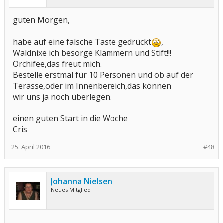
guten Morgen,
habe auf eine falsche Taste gedrückt
,
Waldnixe ich besorge Klammern und Stift!!!
Orchifee,das freut mich.
Bestelle erstmal für 10 Personen und ob auf der
Terasse,oder im Innenbereich,das können
wir uns ja noch überlegen.
einen guten Start in die Woche
Cris
25. April 2016
#48
Johanna Nielsen
Neues Mitglied