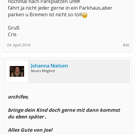
nochmal nach Parkplätzen um!!!!
fährt ja nicht jeder gerne in ein Parkhaus,aber
parken u Bremen ist nicht so toll
Gruß
Cris
24. April 2016
#42
Johanna Nielsen
Neues Mitglied
orchifee,
bringe dein Kind doch gerne mit dann kommst
du eben später .
Alles Gute von Joe!