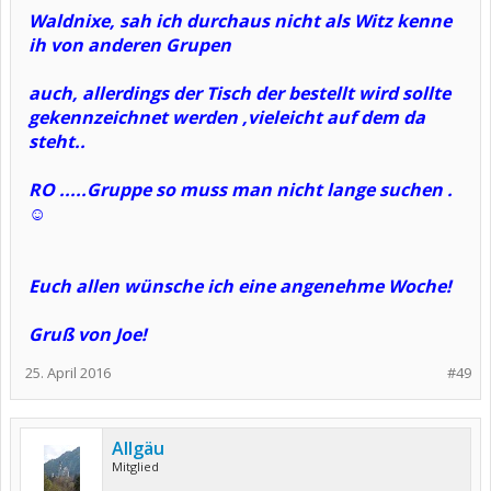
Waldnixe, sah ich durchaus nicht als Witz kenne
ih von anderen Grupen
auch, allerdings der Tisch der bestellt wird sollte
gekennzeichnet werden ,vieleicht auf dem da
steht..
RO .....Gruppe so muss man nicht lange suchen .
☺
Euch allen wünsche ich eine angenehme Woche!
Gruß von Joe!
25. April 2016
#49
Allgäu
Mitglied