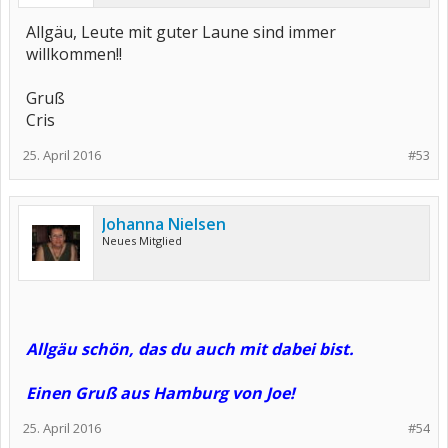
Allgäu, Leute mit guter Laune sind immer
willkommen!!
Gruß
Cris
25. April 2016
#53
Johanna Nielsen
Neues Mitglied
Allgäu schön, das du auch mit dabei bist.
Einen Gruß aus Hamburg von Joe!
25. April 2016
#54