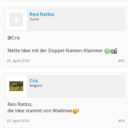
Resi Ratlos
Guest
@Cris
Nette Idee mit der Doppel-Namen-Klammer
25. April 2016
#55
Cris
Mitglied
Resi Ratlos,
die Idee stammt von Waldnixe
!
25. April 2016
#56