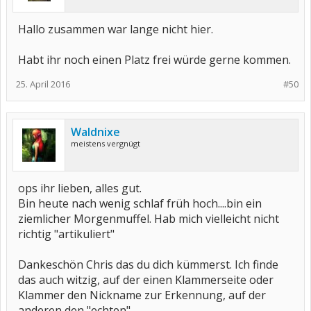
Hallo zusammen war lange nicht hier.
Habt ihr noch einen Platz frei würde gerne kommen.
25. April 2016
#50
Waldnixe
meistens vergnügt
ops ihr lieben, alles gut.
Bin heute nach wenig schlaf früh hoch....bin ein
ziemlicher Morgenmuffel. Hab mich vielleicht nicht
richtig "artikuliert"
Dankeschön Chris das du dich kümmerst. Ich finde
das auch witzig, auf der einen Klammerseite oder
Klammer den Nickname zur Erkennung, auf der
anderen den "echten"