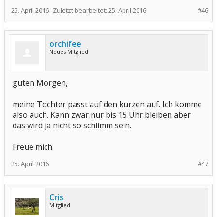
25. April 2016
Zuletzt bearbeitet:
25. April 2016
#46
orchifee
Neues Mitglied
guten Morgen,
meine Tochter passt auf den kurzen auf. Ich komme
also auch. Kann zwar nur bis 15 Uhr bleiben aber
das wird ja nicht so schlimm sein.
Freue mich.
25. April 2016
#47
Cris
Mitglied