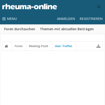
MENU
ANMELDEN
REGISTRIEREN
Foren durchsuchen
Themen mit aktuellen Beiträgen
Foren
Meeting-Point
User-Treffen