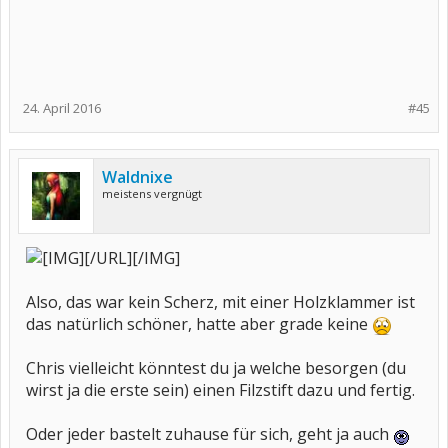
24. April 2016
#45
Waldnixe
meistens vergnügt
[/URL][/IMG]
Also, das war kein Scherz, mit einer Holzklammer ist
das natürlich schöner, hatte aber grade keine
Chris vielleicht könntest du ja welche besorgen (du
wirst ja die erste sein) einen Filzstift dazu und fertig.
Oder jeder bastelt zuhause für sich, geht ja auch