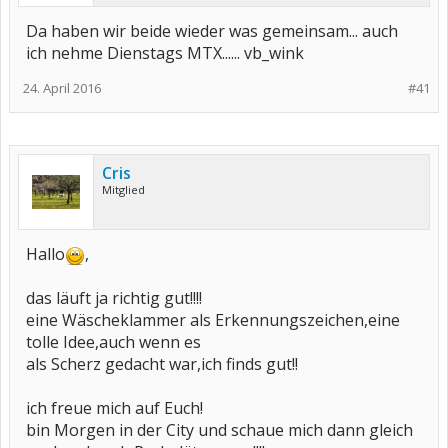
Da haben wir beide wieder was gemeinsam... auch
ich nehme Dienstags MTX...... vb_wink
24. April 2016
#41
Cris
Mitglied
Hallo
,
das läuft ja richtig gut!!!!
eine Wäscheklammer als Erkennungszeichen,eine
tolle Idee,auch wenn es
als Scherz gedacht war,ich finds gut!!
ich freue mich auf Euch!
bin Morgen in der City und schaue mich dann gleich