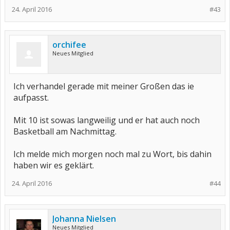
24. April 2016
#43
orchifee
Neues Mitglied
Ich verhandel gerade mit meiner Großen das ie
aufpasst.
Mit 10 ist sowas langweilig und er hat auch noch
Basketball am Nachmittag.
Ich melde mich morgen noch mal zu Wort, bis dahin
haben wir es geklärt.
24. April 2016
#44
Johanna Nielsen
Neues Mitglied