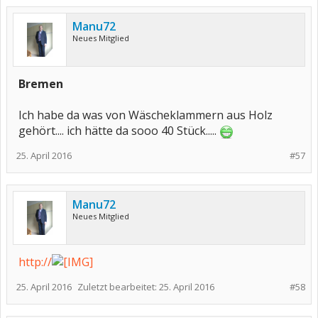
Manu72
Neues Mitglied
Bremen
Ich habe da was von Wäscheklammern aus Holz
gehört.... ich hätte da sooo 40 Stück.....
25. April 2016
#57
Manu72
Neues Mitglied
http://
25. April 2016
Zuletzt bearbeitet:
25. April 2016
#58