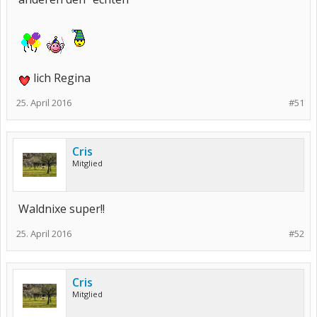
lich Regina
25. April 2016
#51
Cris
Mitglied
Waldnixe super!!
25. April 2016
#52
Cris
Mitglied