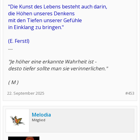
"Die Kunst des Lebens besteht auch darin,
die Höhen unseres Denkens
mit den Tiefen unserer Gefühle
in Einklang zu bringen."
(E. Ferstl)
.....
"Je höher eine erkannte Wahrheit ist -
desto tiefer sollte man sie verinnerlichen."
( M )
22. September 2025
#453
Melodia
Mitglied