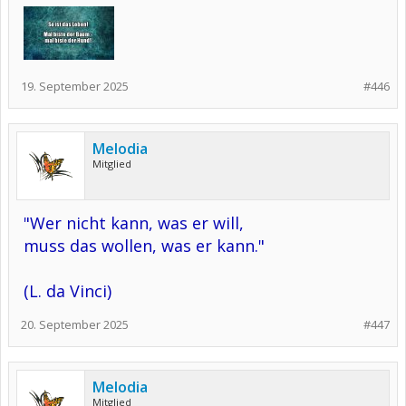
19. September 2025
#446
Melodia
Mitglied
"Wer nicht kann, was er will,
muss das wollen, was er kann."
(L. da Vinci)
20. September 2025
#447
Melodia
Mitglied