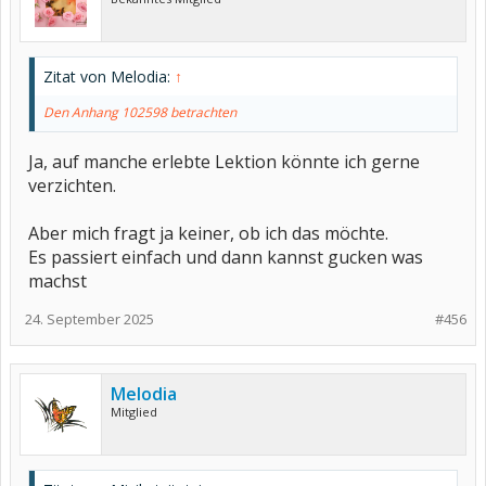
Zitat von Melodia:
↑
Den Anhang 102598 betrachten
Ja, auf manche erlebte Lektion könnte ich gerne
verzichten.
Aber mich fragt ja keiner, ob ich das möchte.
Es passiert einfach und dann kannst gucken was
machst
24. September 2025
#456
Melodia
Mitglied