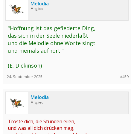
Melodia
Mitglied
"Hoffnung ist das gefiederte Ding,
das sich in der Seele niederläßt
und die Melodie ohne Worte singt
und niemals aufhört."
(E. Dickinson)
24. September 2025
#459
Melodia
Mitglied
Tröste dich, die Stunden eilen,
und was all dich drücken mag,