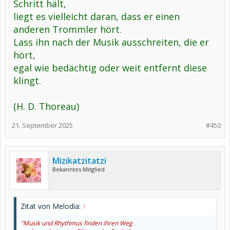
Schritt hält,
liegt es vielleicht daran, dass er einen
anderen Trommler hört.
Lass ihn nach der Musik ausschreiten, die er
hört,
egal wie bedächtig oder weit entfernt diese
klingt.
(H. D. Thoreau)
21. September 2025
#450
Mizikatzitatzi
Bekanntes Mitglied
Zitat von Melodia:
↑
"Musik und Rhythmus finden ihren Weg