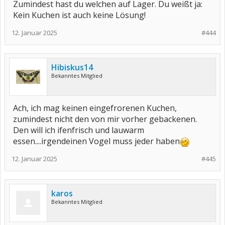
Zumindest hast du welchen auf Lager. Du weißt ja:
Kein Kuchen ist auch keine Lösung!
12. Januar 2025
#444
Hibiskus14
Bekanntes Mitglied
Ach, ich mag keinen eingefrorenen Kuchen,
zumindest nicht den von mir vorher gebackenen.
Den will ich ifenfrisch und lauwarm
essen....irgendeinen Vogel muss jeder haben
12. Januar 2025
#445
karos
Bekanntes Mitglied