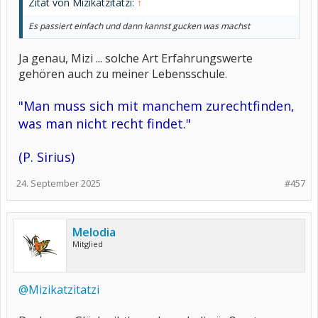
Zitat von Mizikatzitatzi:
↑
Es passiert einfach und dann kannst gucken was machst
Ja genau, Mizi ... solche Art Erfahrungswerte
gehören auch zu meiner Lebensschule.
"Man muss sich mit manchem zurechtfinden,
was man nicht recht findet."
(P. Sirius)
24. September 2025
#457
Melodia
Mitglied
@Mizikatzitatzi