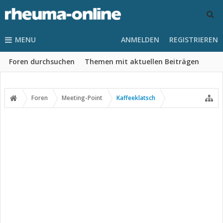
MENU
ANMELDEN
REGISTRIEREN
Foren durchsuchen
Themen mit aktuellen Beiträgen
Foren
Meeting-Point
Kaffeeklatsch