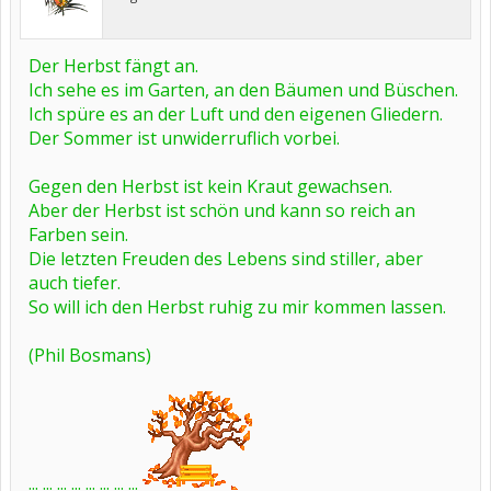
Der Herbst fängt an.
Ich sehe es im Garten, an den Bäumen und Büschen.
Ich spüre es an der Luft und den eigenen Gliedern.
Der Sommer ist unwiderruflich vorbei.
Gegen den Herbst ist kein Kraut gewachsen.
Aber der Herbst ist schön und kann so reich an
Farben sein.
Die letzten Freuden des Lebens sind stiller, aber
auch tiefer.
So will ich den Herbst ruhig zu mir kommen lassen.
(Phil Bosmans)
... ... ... ... ... ... ... ...