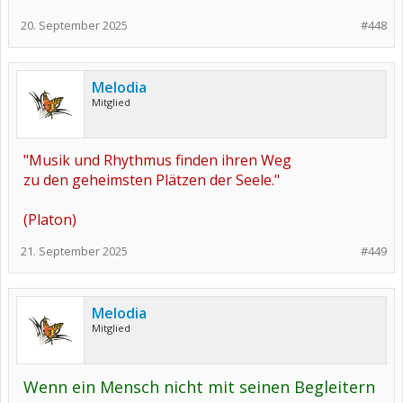
20. September 2025
#448
Melodia
Mitglied
"Musik und Rhythmus finden ihren Weg
zu den geheimsten Plätzen der Seele."
(Platon)
21. September 2025
#449
Melodia
Mitglied
Wenn ein Mensch nicht mit seinen Begleitern