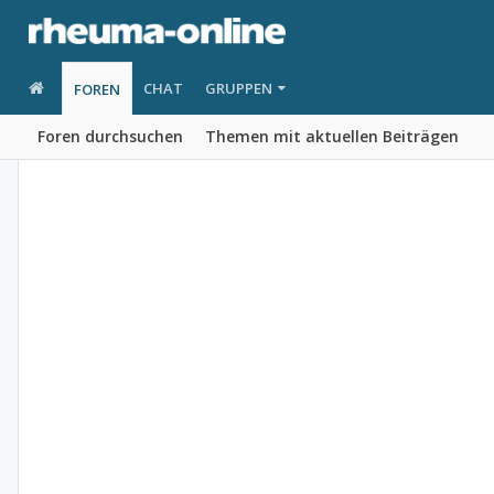
CHAT
GRUPPEN
FOREN
Foren durchsuchen
Themen mit aktuellen Beiträgen