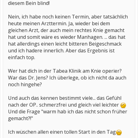
diesem Bein blind!
Nein, ich habe noch keinen Termin, aber tatsächlich
heute meinen Arzttermin. Ja, wieder bei dem
gleichen Arzt, der auch mein rechtes Knie gemacht
hat und somit wäre es wieder Manhagen. ... das hat
hat allerdings einen leicht bitteren Beigeschmack
und ich hadere innerlich. Aber das Ergebnis ist
einfach top.
Wer hat dich in der Tabea Klinik am Knie operier?
War das Dr. Jens? Ich überlege, ob ich nicht da auch
noch hingehe?
Und auch das kennen bestimmt viele... das Gefühl
nach der OP.. schmerzfrei und gleich viel leichter
Und die Frage "warm hab ich das nicht schon früher
gemacht?!"
Ich wüschen allen einen tollen Start in den Tag