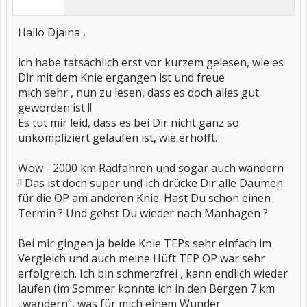
Hallo Djaina ,
ich habe tatsächlich erst vor kurzem gelesen, wie es
Dir mit dem Knie ergangen ist und freue
mich sehr , nun zu lesen, dass es doch alles gut
geworden ist !!
Es tut mir leid, dass es bei Dir nicht ganz so
unkompliziert gelaufen ist, wie erhofft.
Wow - 2000 km Radfahren und sogar auch wandern
!! Das ist doch super und ich drücke Dir alle Daumen
für die OP am anderen Knie. Hast Du schon einen
Termin ? Und gehst Du wieder nach Manhagen ?
Bei mir gingen ja beide Knie TEPs sehr einfach im
Vergleich und auch meine Hüft TEP OP war sehr
erfolgreich. Ich bin schmerzfrei , kann endlich wieder
laufen (im Sommer konnte ich in den Bergen 7 km
„wandern“, was für mich einem Wunder