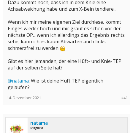
Dazu kommt noch, dass ich in dem Knie eine
Achsabweichung habe und zum X-Bein tendiere...
Wenn ich mir meine eigenen Ziel durchlese, kommt
Einges wieder hoch und mir graut es schon vor der
nächste OP... wenn ich allerdings das Ergebnis rechts
sehe, kann ich es kaum Abwarten auch links
schmerzfrei zu werden
Gibt es hier jemanden, der eine Hüft- und Knie-TEP
auf der selben Seite hat?
@natama
: Wie ist deine Hüft TEP eigentlich
gelaufen?
14. Dezember 2021
#41
natama
Mitglied