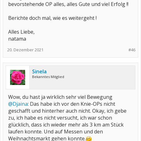
bevorstehende OP alles, alles Gute und viel Erfolg !!
Berichte doch mal, wie es weitergeht !
Alles Liebe,
natama
20. Dezember 2021
#46
Sinela
Bekanntes Mitglied
Wow, du hast ja wirklich sehr viel Bewegung
@Djaina
: Das habe ich vor den Knie-OPs nicht
geschafft und hinterher auch nicht. Okay, ich gebe
zu, ich habe es nicht versucht, ich war schon
glücklich, dass ich wieder mehr als 3 km am Stück
laufen konnte. Und auf Messen und den
Weihnachtsmarkt gehen konnte.