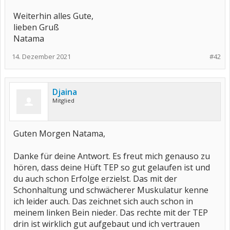
Weiterhin alles Gute,
lieben Gruß
Natama
14. Dezember 2021
#42
Djaina
Mitglied
Guten Morgen Natama,
Danke für deine Antwort. Es freut mich genauso zu
hören, dass deine Hüft TEP so gut gelaufen ist und
du auch schon Erfolge erzielst. Das mit der
Schonhaltung und schwächerer Muskulatur kenne
ich leider auch. Das zeichnet sich auch schon in
meinem linken Bein nieder. Das rechte mit der TEP
drin ist wirklich gut aufgebaut und ich vertrauen