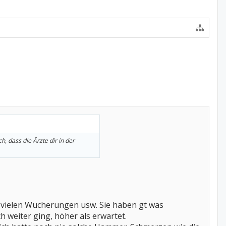
, dass die Ärzte dir in der
it vielen Wucherungen usw. Sie haben gt was
 weiter ging, höher als erwartet.