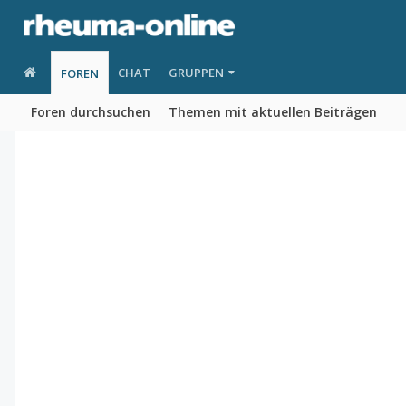
CHAT
GRUPPEN
FOREN
Foren durchsuchen
Themen mit aktuellen Beiträgen