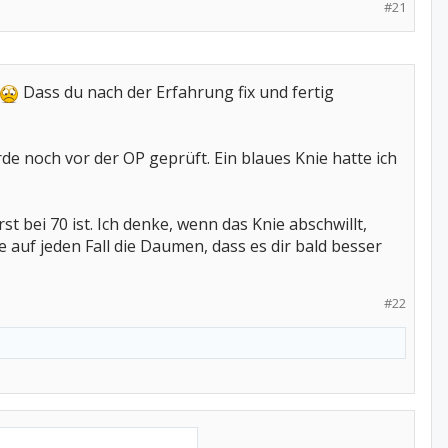
#21
Dass du nach der Erfahrung fix und fertig
de noch vor der OP geprüft. Ein blaues Knie hatte ich
t bei 70 ist. Ich denke, wenn das Knie abschwillt,
e auf jeden Fall die Daumen, dass es dir bald besser
#22