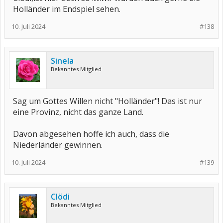
Holländer im Endspiel sehen.
10. Juli 2024
#138
Sinela
Bekanntes Mitglied
Sag um Gottes Willen nicht "Holländer"! Das ist nur
eine Provinz, nicht das ganze Land.
Davon abgesehen hoffe ich auch, dass die
Niederländer gewinnen.
10. Juli 2024
#139
Clödi
Bekanntes Mitglied