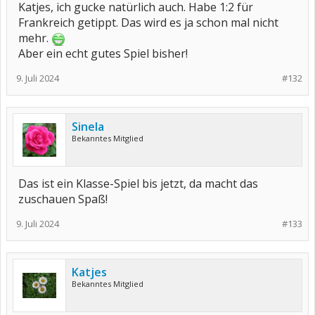
Katjes, ich gucke natürlich auch. Habe 1:2 für
Frankreich getippt. Das wird es ja schon mal nicht
mehr.
Aber ein echt gutes Spiel bisher!
9. Juli 2024
#132
Sinela
Bekanntes Mitglied
Das ist ein Klasse-Spiel bis jetzt, da macht das
zuschauen Spaß!
9. Juli 2024
#133
Katjes
Bekanntes Mitglied