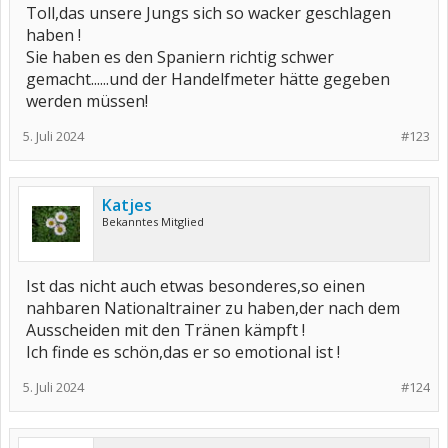
Toll,das unsere Jungs sich so wacker geschlagen
haben !
Sie haben es den Spaniern richtig schwer
gemacht......und der Handelfmeter hätte gegeben
werden müssen!
5. Juli 2024
#123
Katjes
Bekanntes Mitglied
Ist das nicht auch etwas besonderes,so einen
nahbaren Nationaltrainer zu haben,der nach dem
Ausscheiden mit den Tränen kämpft !
Ich finde es schön,das er so emotional ist !
5. Juli 2024
#124