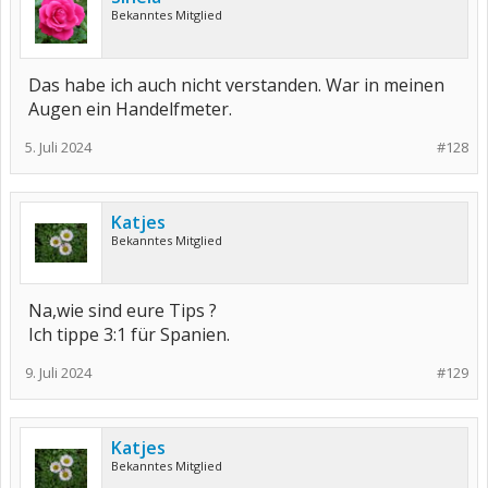
Bekanntes Mitglied
Das habe ich auch nicht verstanden. War in meinen
Augen ein Handelfmeter.
5. Juli 2024
#128
Katjes
Bekanntes Mitglied
Na,wie sind eure Tips ?
Ich tippe 3:1 für Spanien.
9. Juli 2024
#129
Katjes
Bekanntes Mitglied