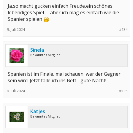
Ja,so macht gucken einfach Freude,ein schönes
lebendiges Spiel.......aber ich mag es einfach wie die
Spanier spielen
9. Juli 2024
#134
Sinela
Bekanntes Mitglied
Spanien ist im Finale, mal schauen, wer der Gegner
sein wird. Jetzt falle ich ins Bett - gute Nacht!
9. Juli 2024
#135
Katjes
Bekanntes Mitglied