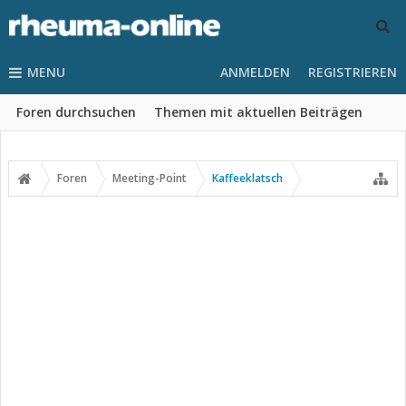
MENU
ANMELDEN
REGISTRIEREN
Foren durchsuchen
Themen mit aktuellen Beiträgen
Foren
Meeting-Point
Kaffeeklatsch