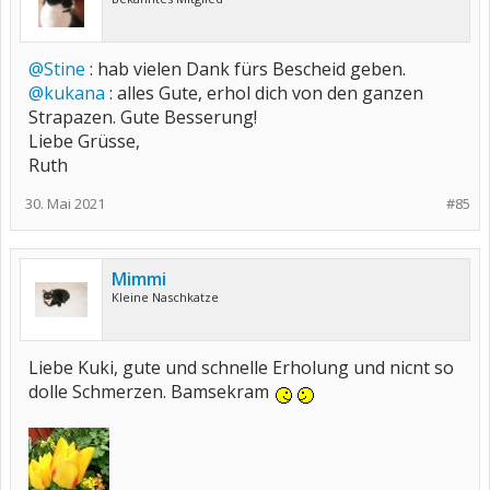
@Stine
: hab vielen Dank fürs Bescheid geben.
@kukana
: alles Gute, erhol dich von den ganzen
Strapazen. Gute Besserung!
Liebe Grüsse,
Ruth
30. Mai 2021
#85
Mimmi
Kleine Naschkatze
Liebe Kuki, gute und schnelle Erholung und nicnt so
dolle Schmerzen. Bamsekram