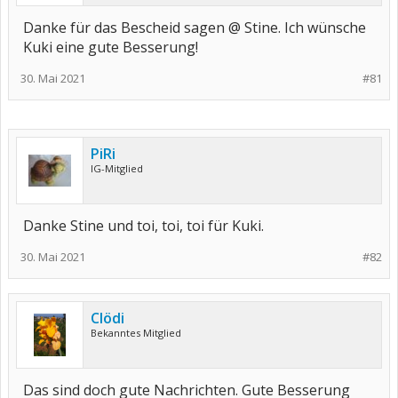
Danke für das Bescheid sagen @ Stine. Ich wünsche
Kuki eine gute Besserung!
30. Mai 2021
#81
PiRi
IG-Mitglied
Danke Stine und toi, toi, toi für Kuki.
30. Mai 2021
#82
Clödi
Bekanntes Mitglied
Das sind doch gute Nachrichten. Gute Besserung