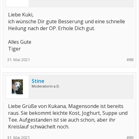
Liebe Kuki,
ich wünsche Dir gute Besserung und eine schnelle
Heilung nach der OP. Erhole Dich gut.
Alles Gute
Tiger
31. Mai 2021
#88
Stine
Moderatorin a.D.
Liebe Grüße von Kukana, Magensonde ist bereits
raus. Sie bekommt leichte Kost, Joghurt, Suppe und
Tee. Aufgestanden ist sie auch schon, aber ihr
Kreislauf schwächelt noch.
31. Mai 2021
#89