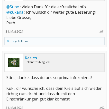
@Stine
: Vielen Dank für die erfreuliche Info.
@kukana
: Ich wünsch dir weiter gute Besserung!
Liebe Grüsse,
Ruth
31. Mai 2021
#91
Stine
gefällt das.
Katjes
Bekanntes Mitglied
Stine, danke, dass du uns so prima informierst!
Kuki, dir wünsche ich, dass dein Kreislauf sich wieder
richtig rum dreht und dass du mit den
Einschränkungen gut klar kommst!
31. Mai 2021
#92