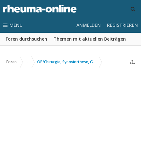
MENU
ANMELDEN
REGISTRIEREN
Foren durchsuchen
Themen mit aktuellen Beiträgen
Foren
...
OP/Chirurgie, Synoviorthese, Gelenkpunktion usw.