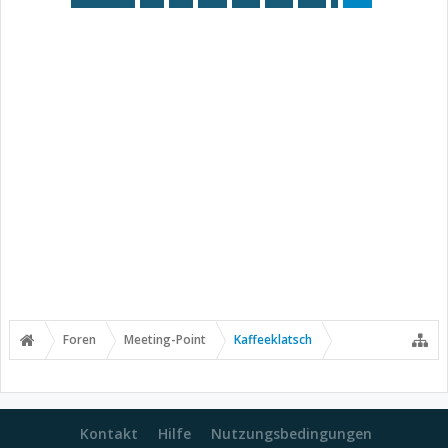
Foren
Meeting-Point
Kaffeeklatsch
Kontakt
Hilfe
Nutzungsbedingungen