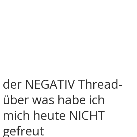
der NEGATIV Thread-
über was habe ich
mich heute NICHT
gefreut