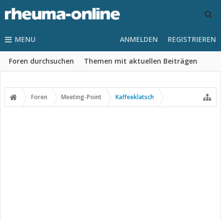
MENU
ANMELDEN
REGISTRIEREN
Foren durchsuchen
Themen mit aktuellen Beiträgen
Foren
Meeting-Point
Kaffeeklatsch