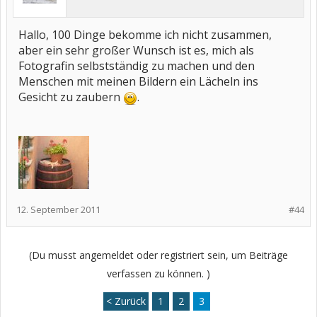
Hallo, 100 Dinge bekomme ich nicht zusammen,
aber ein sehr großer Wunsch ist es, mich als
Fotografin selbstständig zu machen und den
Menschen mit meinen Bildern ein Lächeln ins
Gesicht zu zaubern
.
12. September 2011
#44
(Du musst angemeldet oder registriert sein, um Beiträge
verfassen zu können. )
< Zurück
1
2
3