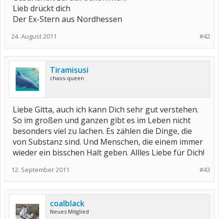
Lieb drückt dich
Der Ex-Stern aus Nordhessen
24. August 2011
#42
Tiramisusi
chaos-queen
Liebe Gitta, auch ich kann Dich sehr gut verstehen.
So im großen und ganzen gibt es im Leben nicht
besonders viel zu lachen. Es zählen die Dinge, die
von Substanz sind. Und Menschen, die einem immer
wieder ein bisschen Halt geben. Allles Liebe für Dich!
12. September 2011
#43
coalblack
Neues Mitglied