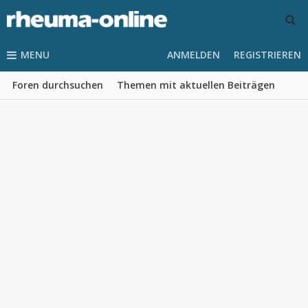
MENU
ANMELDEN
REGISTRIEREN
Foren durchsuchen
Themen mit aktuellen Beiträgen