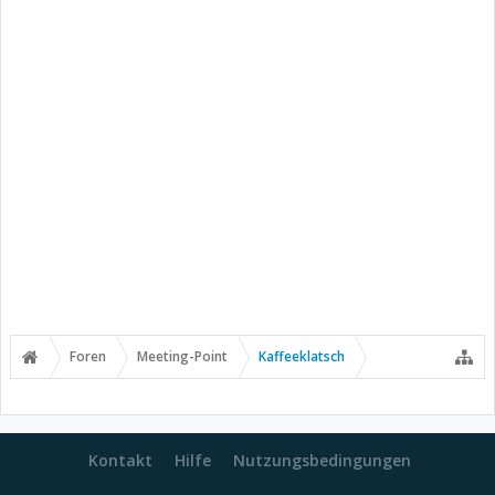
Foren
Meeting-Point
Kaffeeklatsch
Kontakt
Hilfe
Nutzungsbedingungen