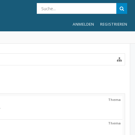
ANMELDEN
REGISTRIEREN
Thema
.
Thema