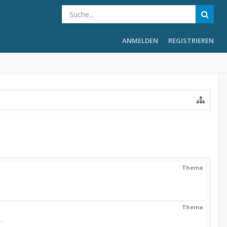
ANMELDEN
REGISTRIEREN
Thema
Thema
.