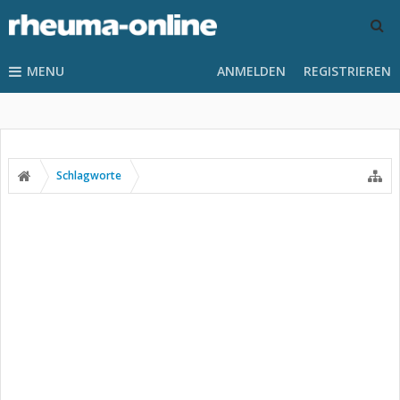
MENU
ANMELDEN
REGISTRIEREN
Schlagworte