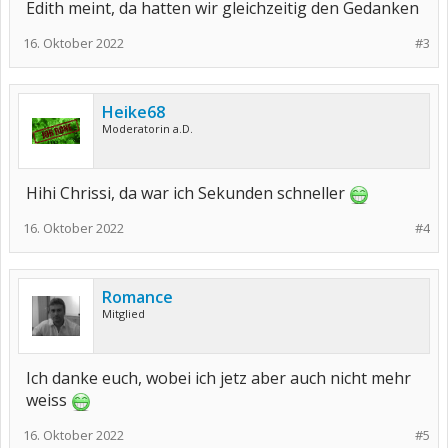
Edith meint, da hatten wir gleichzeitig den Gedanken
16. Oktober 2022
#3
Heike68
Moderatorin a.D.
Hihi Chrissi, da war ich Sekunden schneller
16. Oktober 2022
#4
Romance
Mitglied
Ich danke euch, wobei ich jetz aber auch nicht mehr
weiss
16. Oktober 2022
#5