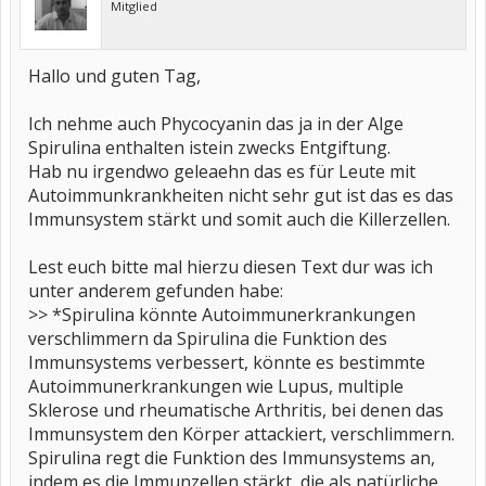
Mitglied
Hallo und guten Tag,
Ich nehme auch Phycocyanin das ja in der Alge
Spirulina enthalten istein zwecks Entgiftung.
Hab nu irgendwo geleaehn das es für Leute mit
Autoimmunkrankheiten nicht sehr gut ist das es das
Immunsystem stärkt und somit auch die Killerzellen.
Lest euch bitte mal hierzu diesen Text dur was ich
unter anderem gefunden habe:
>> *Spirulina könnte Autoimmunerkrankungen
verschlimmern da Spirulina die Funktion des
Immunsystems verbessert, könnte es bestimmte
Autoimmunerkrankungen wie Lupus, multiple
Sklerose und rheumatische Arthritis, bei denen das
Immunsystem den Körper attackiert, verschlimmern.
Spirulina regt die Funktion des Immunsystems an,
indem es die Immunzellen stärkt, die als natürliche