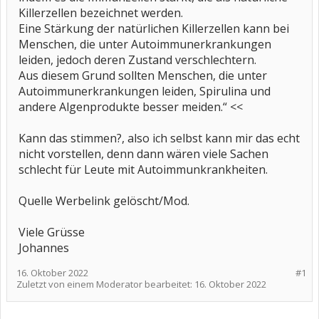
Killerzellen bezeichnet werden.
Eine Stärkung der natürlichen Killerzellen kann bei
Menschen, die unter Autoimmunerkrankungen
leiden, jedoch deren Zustand verschlechtern.
Aus diesem Grund sollten Menschen, die unter
Autoimmunerkrankungen leiden, Spirulina und
andere Algenprodukte besser meiden.“ <<
Kann das stimmen?, also ich selbst kann mir das echt
nicht vorstellen, denn dann wären viele Sachen
schlecht für Leute mit Autoimmunkrankheiten.
Quelle Werbelink gelöscht/Mod.
Viele Grüsse
Johannes
16. Oktober 2022
#1
Zuletzt von einem Moderator bearbeitet:
16. Oktober 2022