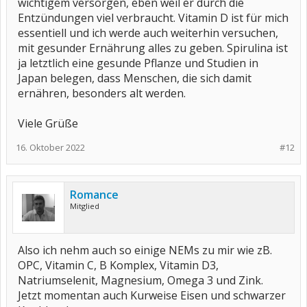
wichtigem versorgen, eben weil er durch die
Entzündungen viel verbraucht. Vitamin D ist für mich
essentiell und ich werde auch weiterhin versuchen,
mit gesunder Ernährung alles zu geben. Spirulina ist
ja letztlich eine gesunde Pflanze und Studien in
Japan belegen, dass Menschen, die sich damit
ernähren, besonders alt werden.
Viele Grüße
16. Oktober 2022
#12
Romance
Mitglied
Also ich nehm auch so einige NEMs zu mir wie zB.
OPC, Vitamin C, B Komplex, Vitamin D3,
Natriumselenit, Magnesium, Omega 3 und Zink.
Jetzt momentan auch Kurweise Eisen und schwarzer