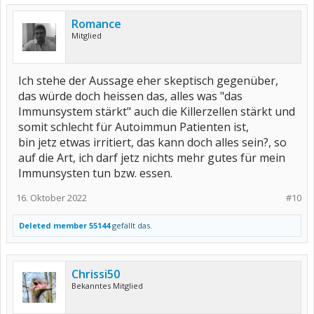
Romance
Mitglied
Ich stehe der Aussage eher skeptisch gegenüber,
das würde doch heissen das, alles was "das
Immunsystem stärkt" auch die Killerzellen stärkt und
somit schlecht für Autoimmun Patienten ist,
bin jetz etwas irritiert, das kann doch alles sein?, so
auf die Art, ich darf jetz nichts mehr gutes für mein
Immunsysten tun bzw. essen.
16. Oktober 2022
#10
Deleted member 55144
gefällt das.
Chrissi50
Bekanntes Mitglied