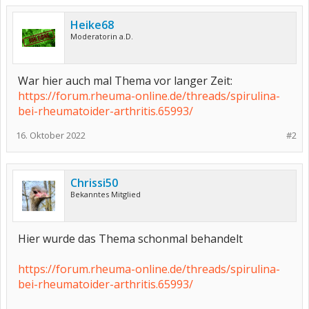
Heike68
Moderatorin a.D.
War hier auch mal Thema vor langer Zeit:
https://forum.rheuma-online.de/threads/spirulina-
bei-rheumatoider-arthritis.65993/
16. Oktober 2022
#2
Chrissi50
Bekanntes Mitglied
Hier wurde das Thema schonmal behandelt
https://forum.rheuma-online.de/threads/spirulina-
bei-rheumatoider-arthritis.65993/