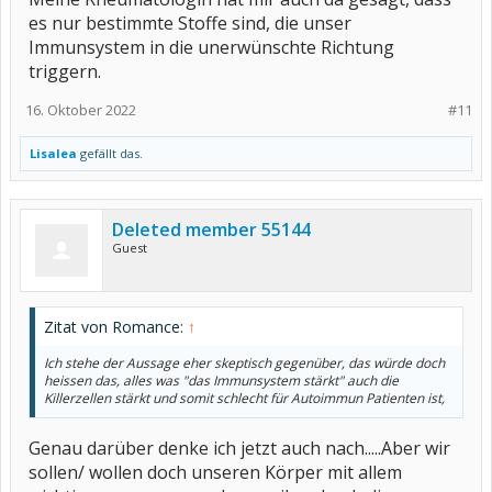
es nur bestimmte Stoffe sind, die unser
Immunsystem in die unerwünschte Richtung
triggern.
16. Oktober 2022
#11
Lisalea
gefällt das.
Deleted member 55144
Guest
Zitat von Romance:
↑
Ich stehe der Aussage eher skeptisch gegenüber, das würde doch
heissen das, alles was "das Immunsystem stärkt" auch die
Killerzellen stärkt und somit schlecht für Autoimmun Patienten ist,
Genau darüber denke ich jetzt auch nach.....Aber wir
sollen/ wollen doch unseren Körper mit allem