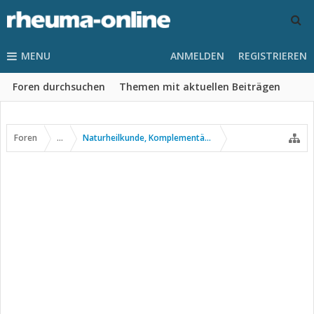
MENU
ANMELDEN
REGISTRIEREN
Foren durchsuchen
Themen mit aktuellen Beiträgen
Foren
...
Naturheilkunde, Komplementär- u. Alternativmedizin