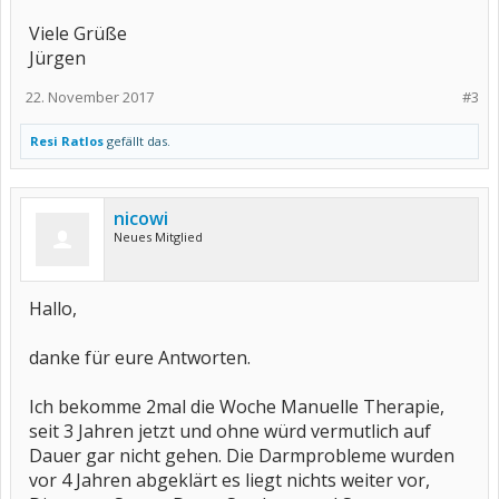
Viele Grüße
Jürgen
22. November 2017
#3
Resi Ratlos
gefällt das.
nicowi
Neues Mitglied
Hallo,
danke für eure Antworten.
Ich bekomme 2mal die Woche Manuelle Therapie,
seit 3 Jahren jetzt und ohne würd vermutlich auf
Dauer gar nicht gehen. Die Darmprobleme wurden
vor 4 Jahren abgeklärt es liegt nichts weiter vor,