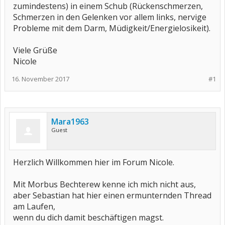
zumindestens) in einem Schub (Rückenschmerzen,
Schmerzen in den Gelenken vor allem links, nervige
Probleme mit dem Darm, Müdigkeit/Energielosikeit).
Viele Grüße
Nicole
16. November 2017
#1
Mara1963
Guest
Herzlich Willkommen hier im Forum Nicole.
Mit Morbus Bechterew kenne ich mich nicht aus,
aber Sebastian hat hier einen ermunternden Thread
am Laufen,
wenn du dich damit beschäftigen magst.