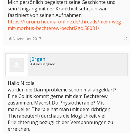
Mich persönlich begeistert seine Geschichte und
sein Umgang mit der Krankheit sehr, ich war
fasziniert von seinen Aufnahmen.
https://forum.rheuma-online.de/threads/mein-weg-
mit-morbus-bechterew-bechti2go.58081/
16. November 2017
#2
Jürgen
Aktives Mitglied
Hallo Nicole,
wurden die Darmprobleme schon mal abgeklärt?
Eine Colitis kommt gerne mit dem Bechterew
zusammen. Machst Du Physiotherapie? Mit
manueller Therpie hat man (mit dem richtigen
Therapeuten!) durchaus die Möglichkeit viel
Erleichterung bezüglich der Verspannungen zu
erreichen.