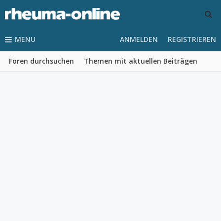
MENU
ANMELDEN
REGISTRIEREN
Foren durchsuchen
Themen mit aktuellen Beiträgen