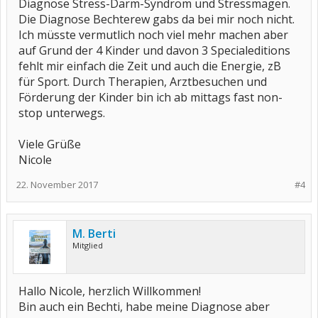
Diagnose Stress-Darm-Syndrom und Stressmagen.
Die Diagnose Bechterew gabs da bei mir noch nicht.
Ich müsste vermutlich noch viel mehr machen aber
auf Grund der 4 Kinder und davon 3 Specialeditions
fehlt mir einfach die Zeit und auch die Energie, zB
für Sport. Durch Therapien, Arztbesuchen und
Förderung der Kinder bin ich ab mittags fast non-
stop unterwegs.
Viele Grüße
Nicole
22. November 2017
#4
M. Berti
Mitglied
Hallo Nicole, herzlich Willkommen!
Bin auch ein Bechti, habe meine Diagnose aber