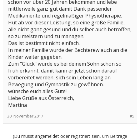
schon vor über 20 Jahren bekommen und lebe
mittlerweile ganz gut damit Dank passender
Medikamente und regelmäßiger Physiotherapie.
Hut ab vor dieser Leistung, so eine große Familie,
alle nicht ganz gesund und du selber auch betroffen,
so zu meistern und zu managen.
Das ist bestimmt nicht einfach.
In meiner Familie wurde der Bechterew auch an die
Kinder weiter gegeben.
Zum "Glück" wurde es bei deinem Sohn schon so
früh erkannt, damit kann er jetzt schon darauf
vorbereitet werden, sich sein Leben lang an
Bewegung und Gymnastik zu gewöhnen.
wünsche euch alles Gute!
Liebe Grüße aus Österreich,
Martina
30. November 2017
#5
(Du musst angemeldet oder registriert sein, um Beiträge