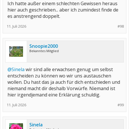
Ich hatte außer einem schlechten Gewissen heraus
hier auch geschrieben... aber ich zumindest finde de
es anstrengend doppelt.
11. Juli 2026
#98
Snoopie2000
Bekanntes Mitglied
@Sinela
wir sind alle erwachsen genug um selbst
entscheiden zu können wo wir uns austauschen
wollen. Du hast das ja auch für dich entschieden und
niemand macht dir deshalb Vorwürfe. Niemand ist
hier irgendjemand eine Erklärung schuldig.
11. Juli 2026
#99
Sinela