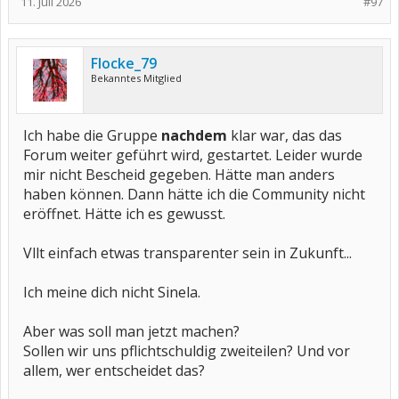
11. Juli 2026
#97
Flocke_79
Bekanntes Mitglied
Ich habe die Gruppe
nachdem
klar war, das das
Forum weiter geführt wird, gestartet. Leider wurde
mir nicht Bescheid gegeben. Hätte man anders
haben können. Dann hätte ich die Community nicht
eröffnet. Hätte ich es gewusst.
Vllt einfach etwas transparenter sein in Zukunft...
Ich meine dich nicht Sinela.
Aber was soll man jetzt machen?
Sollen wir uns pflichtschuldig zweiteilen? Und vor
allem, wer entscheidet das?