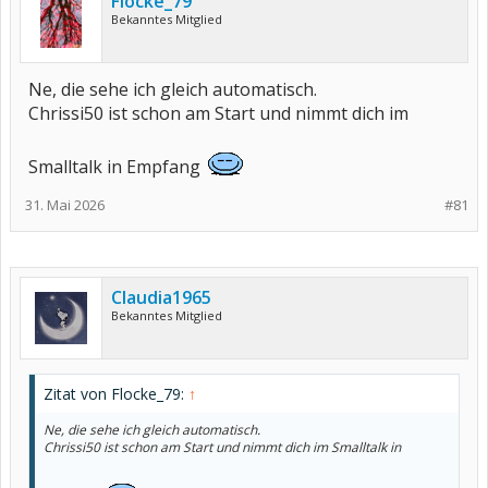
Flocke_79
Bekanntes Mitglied
Ne, die sehe ich gleich automatisch.
Chrissi50 ist schon am Start und nimmt dich im
Smalltalk in Empfang
31. Mai 2026
#81
Claudia1965
Bekanntes Mitglied
Zitat von Flocke_79:
↑
Ne, die sehe ich gleich automatisch.
Chrissi50 ist schon am Start und nimmt dich im Smalltalk in