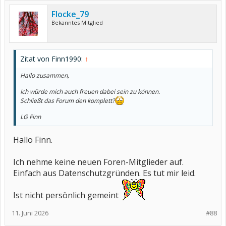
Flocke_79
Bekanntes Mitglied
Zitat von Finn1990:
↑
Hallo zusammen,
Ich würde mich auch freuen dabei sein zu können.
Schließt das Forum den komplett?
LG Finn
Hallo Finn.
Ich nehme keine neuen Foren-Mitglieder auf.
Einfach aus Datenschutzgründen. Es tut mir leid.
Ist nicht persönlich gemeint
11. Juni 2026
#88