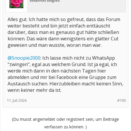
Bekanntes Mitglied
Alles gut. Ich hatte mich so gefreut, dass das Forum
weiter besteht und bin jetzt einfach enttäuscht
darüber, dass man es genauso gut hätte schließen
können. Das wäre dann wenigstens ein glatter Cut
gewesen und man wusste, woran man war.
@Snoopie2000
: Ich lasse mich nicht zu WhatsApp
"zwingen", egal aus welchem Grund. Ist ja egal, ich
werde mich dann in den nächsten Tagen hier
abmelden und mir bei Facebook eine Gruppe zum
Austausch suchen. Hierzubleiben macht keinen Sinn,
wenn keiner mehr da ist.
11. Juli 2026
#100
(Du musst angemeldet oder registriert sein, um Beiträge
verfassen zu können. )