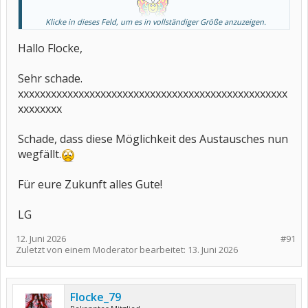
Ist nicht persönlich gemeint
Klicke in dieses Feld, um es in vollständiger Größe anzuzeigen.
Hallo Flocke,
Sehr schade.
xxxxxxxxxxxxxxxxxxxxxxxxxxxxxxxxxxxxxxxxxxxxxxxxx
xxxxxxxx
Schade, dass diese Möglichkeit des Austausches nun
wegfällt.
Für eure Zukunft alles Gute!
LG
12. Juni 2026
#91
Zuletzt von einem Moderator bearbeitet:
13. Juni 2026
Flocke_79