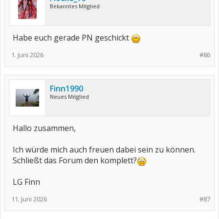
Bekanntes Mitglied
Habe euch gerade PN geschickt
1. Juni 2026
#86
Finn1990
Neues Mitglied
Hallo zusammen,
Ich würde mich auch freuen dabei sein zu können.
Schließt das Forum den komplett?
LG Finn
11. Juni 2026
#87