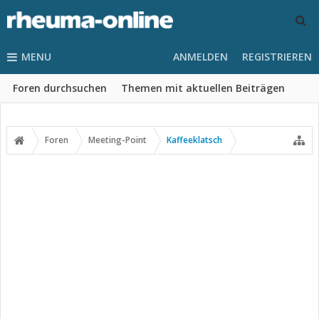
MENU
ANMELDEN
REGISTRIEREN
Foren durchsuchen
Themen mit aktuellen Beiträgen
Foren
Meeting-Point
Kaffeeklatsch