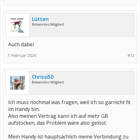
Lütten
Bekanntes Mitglied
Auch dabei
7. Februar 2026
#12
Chrissi50
Bekanntes Mitglied
Ich muss nochmal was fragen, weil ich so garnicht fit
im Handy bin.
Also meinen Vertrag kann ich auf mehr GB
aufstocken, das Problem wäre also gelöst.
Mein Handy ist hauptsächlich meine Verbindung zu