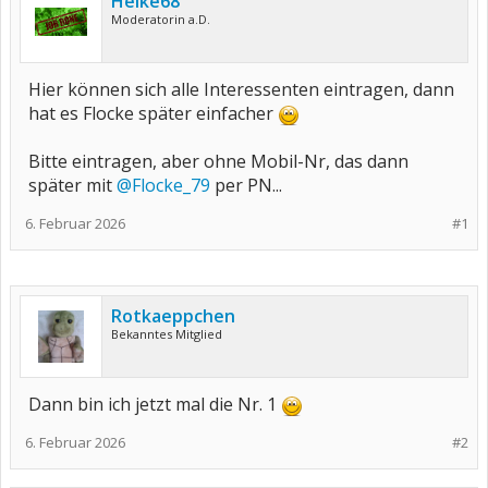
Heike68
Moderatorin a.D.
Hier können sich alle Interessenten eintragen, dann
hat es Flocke später einfacher
Bitte eintragen, aber ohne Mobil-Nr, das dann
später mit
@Flocke_79
per PN...
6. Februar 2026
#1
Rotkaeppchen
Bekanntes Mitglied
Dann bin ich jetzt mal die Nr. 1
6. Februar 2026
#2