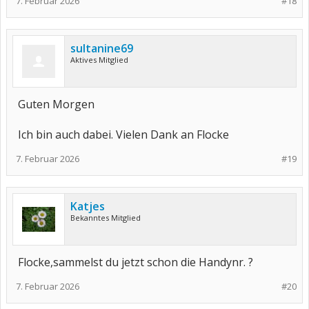
7. Februar 2026
#18
sultanine69
Aktives Mitglied
Guten Morgen
Ich bin auch dabei. Vielen Dank an Flocke
7. Februar 2026
#19
Katjes
Bekanntes Mitglied
Flocke,sammelst du jetzt schon die Handynr. ?
7. Februar 2026
#20