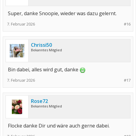
Super, danke Snoopie, wieder was dazu gelernt.
7. Februar 2026
#16
Chrissi50
Bekanntes Mitglied
Bin dabei, alles wird gut, danke
7. Februar 2026
#17
Rose72
Bekanntes Mitglied
Flocke danke Dir und wäre auch gerne dabei.