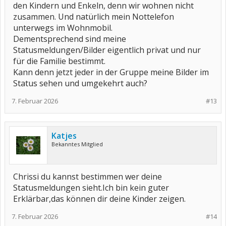
den Kindern und Enkeln, denn wir wohnen nicht
zusammen. Und natürlich mein Nottelefon
unterwegs im Wohnmobil.
Dementsprechend sind meine
Statusmeldungen/Bilder eigentlich privat und nur
für die Familie bestimmt.
Kann denn jetzt jeder in der Gruppe meine Bilder im
Status sehen und umgekehrt auch?
7. Februar 2026
#13
Katjes
Bekanntes Mitglied
Chrissi du kannst bestimmen wer deine
Statusmeldungen sieht.Ich bin kein guter
Erklärbar,das können dir deine Kinder zeigen.
7. Februar 2026
#14