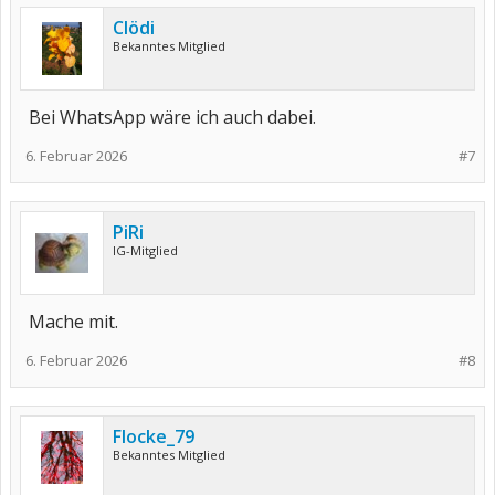
Clödi
Bekanntes Mitglied
Bei WhatsApp wäre ich auch dabei.
6. Februar 2026
#7
PiRi
IG-Mitglied
Mache mit.
6. Februar 2026
#8
Flocke_79
Bekanntes Mitglied