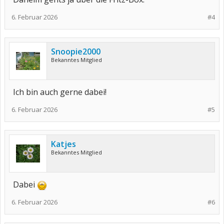
6. Februar 2026
#4
Snoopie2000
Bekanntes Mitglied
Ich bin auch gerne dabei!
6. Februar 2026
#5
Katjes
Bekanntes Mitglied
Dabei
6. Februar 2026
#6