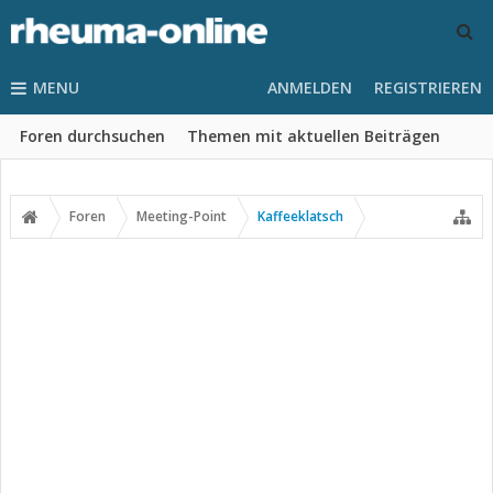
MENU
ANMELDEN
REGISTRIEREN
Foren durchsuchen
Themen mit aktuellen Beiträgen
Foren
Meeting-Point
Kaffeeklatsch