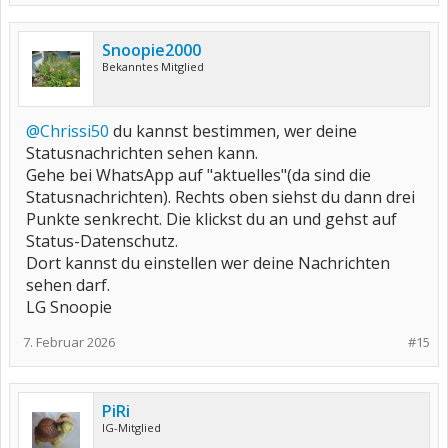
Snoopie2000
Bekanntes Mitglied
@Chrissi50
du kannst bestimmen, wer deine
Statusnachrichten sehen kann.
Gehe bei WhatsApp auf "aktuelles"(da sind die
Statusnachrichten). Rechts oben siehst du dann drei
Punkte senkrecht. Die klickst du an und gehst auf
Status-Datenschutz.
Dort kannst du einstellen wer deine Nachrichten
sehen darf.
LG Snoopie
7. Februar 2026
#15
PiRi
IG-Mitglied