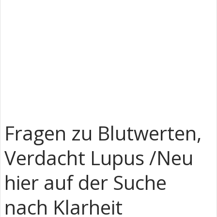
Fragen zu Blutwerten,
Verdacht Lupus /Neu
hier auf der Suche
nach Klarheit