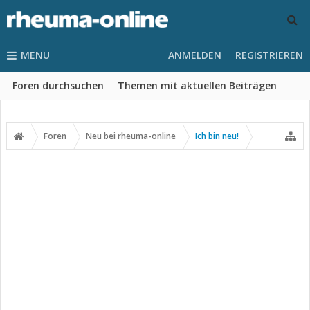
MENU
ANMELDEN
REGISTRIEREN
Foren durchsuchen
Themen mit aktuellen Beiträgen
Foren
Neu bei rheuma-online
Ich bin neu!