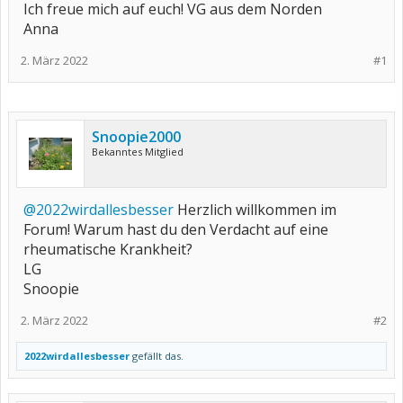
Ich freue mich auf euch! VG aus dem Norden
Anna
2. März 2022
#1
Snoopie2000
Bekanntes Mitglied
@2022wirdallesbesser
Herzlich willkommen im
Forum! Warum hast du den Verdacht auf eine
rheumatische Krankheit?
LG
Snoopie
2. März 2022
#2
2022wirdallesbesser
gefällt das.