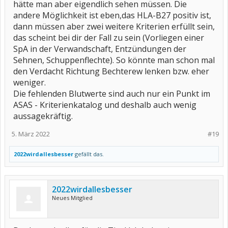
hätte man aber eigendlich sehen müssen. Die
andere Möglichkeit ist eben,das HLA-B27 positiv ist,
dann müssen aber zwei weitere Kriterien erfüllt sein,
das scheint bei dir der Fall zu sein (Vorliegen einer
SpA in der Verwandschaft, Entzündungen der
Sehnen, Schuppenflechte). So könnte man schon mal
den Verdacht Richtung Bechterew lenken bzw. eher
weniger.
Die fehlenden Blutwerte sind auch nur ein Punkt im
ASAS - Kriterienkatalog und deshalb auch wenig
aussagekräftig.
5. März 2022
#19
2022wirdallesbesser
gefällt das.
2022wirdallesbesser
Neues Mitglied