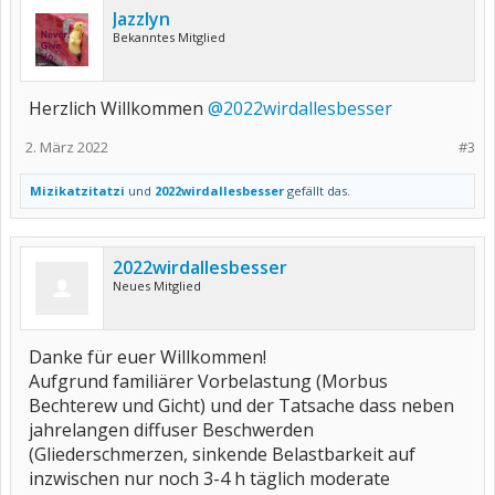
Jazzlyn
Bekanntes Mitglied
Herzlich Willkommen
@2022wirdallesbesser
2. März 2022
#3
Mizikatzitatzi
und
2022wirdallesbesser
gefällt das.
2022wirdallesbesser
Neues Mitglied
Danke für euer Willkommen!
Aufgrund familiärer Vorbelastung (Morbus
Bechterew und Gicht) und der Tatsache dass neben
jahrelangen diffuser Beschwerden
(Gliederschmerzen, sinkende Belastbarkeit auf
inzwischen nur noch 3-4 h täglich moderate