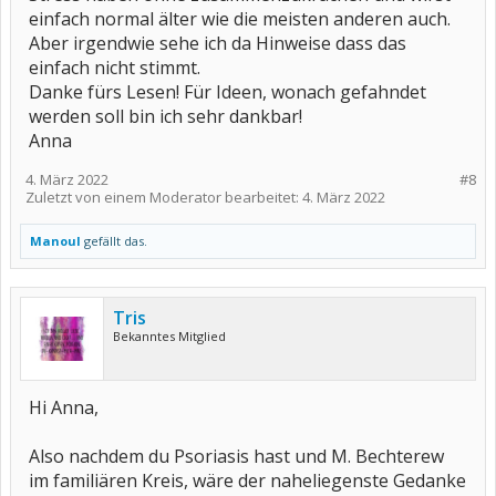
einfach normal älter wie die meisten anderen auch.
Aber irgendwie sehe ich da Hinweise dass das
einfach nicht stimmt.
Danke fürs Lesen! Für Ideen, wonach gefahndet
werden soll bin ich sehr dankbar!
Anna
4. März 2022
#8
Zuletzt von einem Moderator bearbeitet:
4. März 2022
Manoul
gefällt das.
Tris
Bekanntes Mitglied
Hi Anna,
Also nachdem du Psoriasis hast und M. Bechterew
im familiären Kreis, wäre der naheliegenste Gedanke