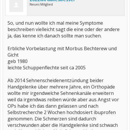
Neues Mitglied
So, und nun wollte ich mal meine Symptome
beschreiben vielleicht sagt die eine oder der andere
ja, das kenne ich danach sollte man suchen.
Erbliche Vorbelastung mit Morbus Bechterew und
Gicht
geb 1980
leichte Schuppenflechte seit ca 2005
Ab 2014 Sehnenscheidenentzündung beider
Handgelenke über mehrere Jahre, ein Orthopäde
wollte mir irgendwelche Sehnenkanäle erweitern
weil da irgendwas reiben würde aber aus Angst vor
OPs habe ich das dann gelassen und nach
Selbstrecherche 2 Wochen hochdosiert ibuprofen
genommen. Die Schmerzen sind dadurch
verschwunden aber die Handgelenke sind schwach