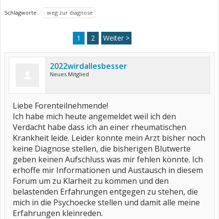
Schlagworte:
weg zur diagnose
1
2
Weiter >
2022wirdallesbesser
Neues Mitglied
Liebe Forenteilnehmende!
Ich habe mich heute angemeldet weil ich den
Verdacht habe dass ich an einer rheumatischen
Krankheit leide. Leider konnte mein Arzt bisher noch
keine Diagnose stellen, die bisherigen Blutwerte
geben keinen Aufschluss was mir fehlen könnte. Ich
erhoffe mir Informationen und Austausch in diesem
Forum um zu Klarheit zu kommen und den
belastenden Erfahrungen entgegen zu stehen, die
mich in die Psychoecke stellen und damit alle meine
Erfahrungen kleinreden.