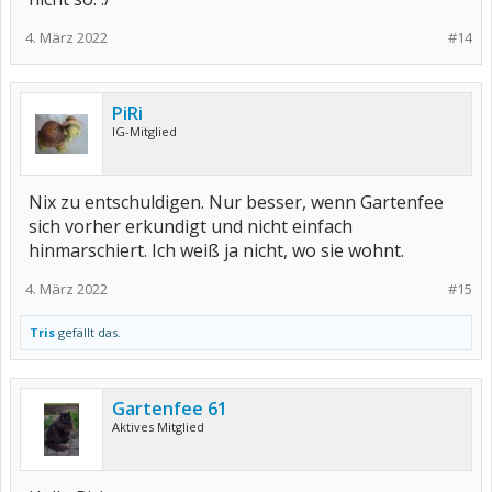
4. März 2022
#14
PiRi
IG-Mitglied
Nix zu entschuldigen. Nur besser, wenn Gartenfee
sich vorher erkundigt und nicht einfach
hinmarschiert. Ich weiß ja nicht, wo sie wohnt.
4. März 2022
#15
Tris
gefällt das.
Gartenfee 61
Aktives Mitglied