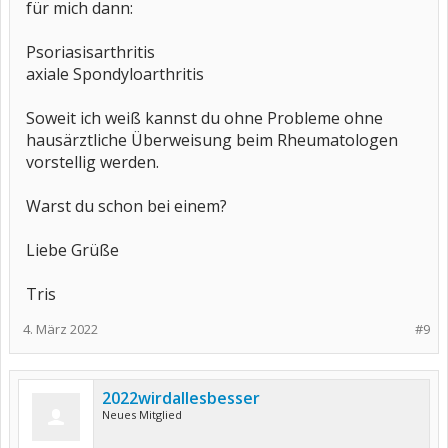
für mich dann:
Psoriasisarthritis
axiale Spondyloarthritis
Soweit ich weiß kannst du ohne Probleme ohne
hausärztliche Überweisung beim Rheumatologen
vorstellig werden.
Warst du schon bei einem?
Liebe Grüße
Tris
4. März 2022
#9
2022wirdallesbesser
Neues Mitglied