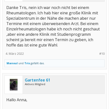
Danke Tris, nein ich war noch nicht bei einem
Rheumatologen. Ich hab hier eine große Klinik mit
Spezialzentrum in der Nähe die machen aber nur
Termine mit einem überweisenden Arzt. Bei einem
Einzelrheumatologen habe ich noch nicht geschaut
,aber eine andere Klinik mit Studienprogramm
scheint ja bereit mir einen Termin zu geben, ich
hoffe das ist eine gute Wahl.
4. März 2022
#10
Manoul
und
Tris
gefällt das.
Gartenfee 61
Aktives Mitglied
Hallo Anna,