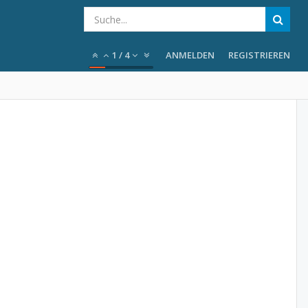
1
/
4
ANMELDEN
REGISTRIEREN