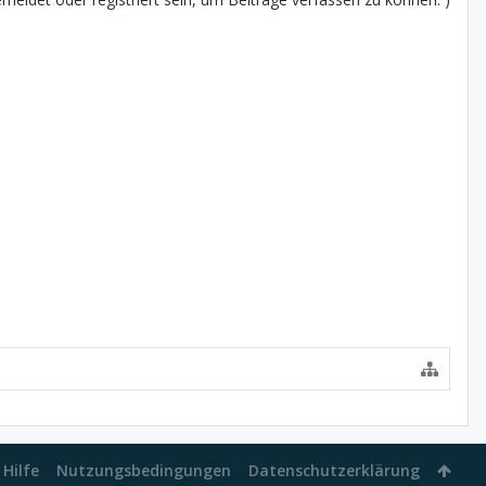
Hilfe
Nutzungsbedingungen
Datenschutzerklärung