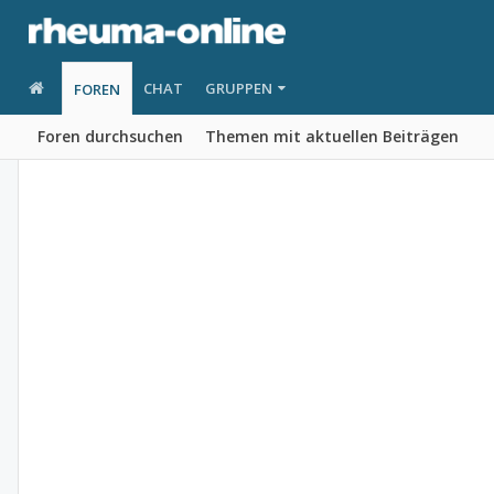
CHAT
GRUPPEN
FOREN
Foren durchsuchen
Themen mit aktuellen Beiträgen