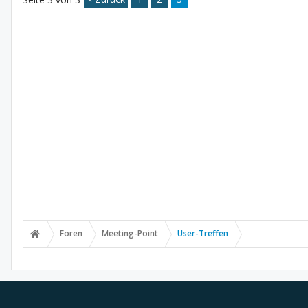
Foren
Meeting-Point
User-Treffen