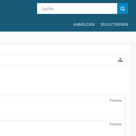
ANMELDEN
REGISTRIEREN
Thema
Thema