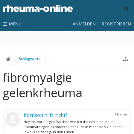
MENU
ANMELDEN
REGISTRIEREN
Schlagworte
fibromyalgie
gelenkrheuma
Kortison hilft nicht?
Thema
Hey ihr, vor einigen Wochen war ich das erste mal beim
Rheumatologen. Schmerzen habe ich in mehr als 5 Gelenken
jeweils beidseitig, in den Füßen...