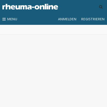
MENU
ANMELDEN
REGISTRIEREN