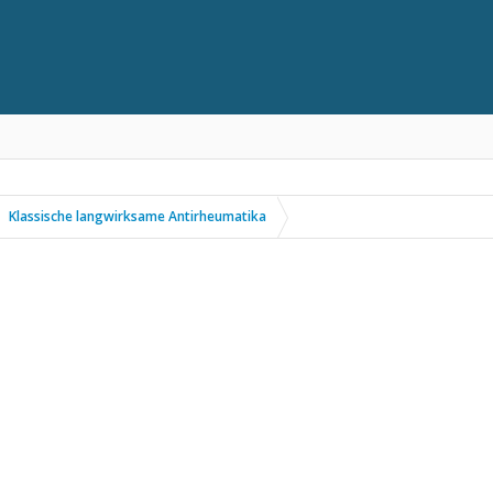
Klassische langwirksame Antirheumatika