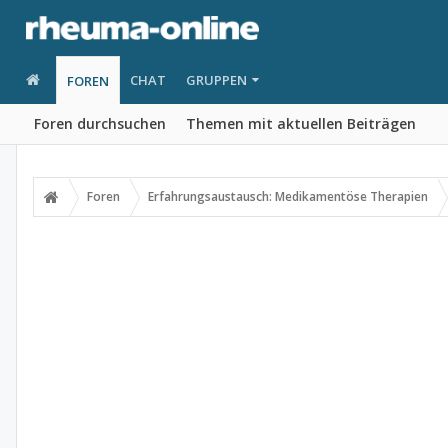
CHAT
GRUPPEN
FOREN
Foren durchsuchen
Themen mit aktuellen Beiträgen
Foren
Erfahrungsaustausch: Medikamentöse Therapien