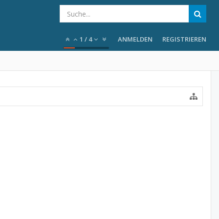
1
/
4
ANMELDEN
REGISTRIEREN