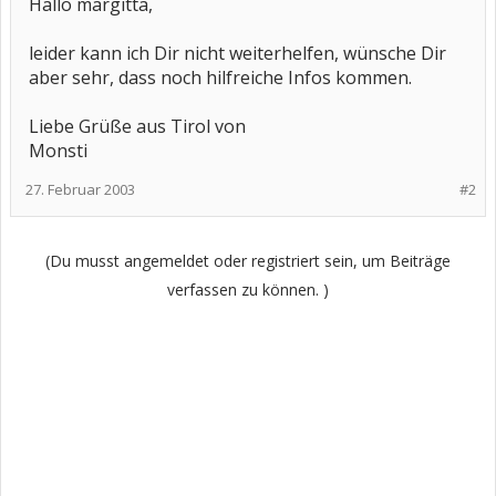
Hallo margitta,
leider kann ich Dir nicht weiterhelfen, wünsche Dir
aber sehr, dass noch hilfreiche Infos kommen.
Liebe Grüße aus Tirol von
Monsti
27. Februar 2003
#2
(Du musst angemeldet oder registriert sein, um Beiträge
verfassen zu können. )