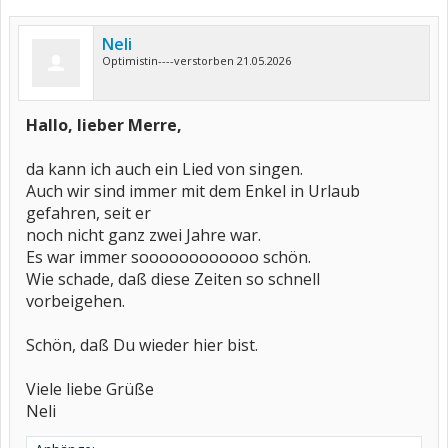
Neli
Optimistin----verstorben 21.05.2026
Hallo, lieber Merre,
da kann ich auch ein Lied von singen.
Auch wir sind immer mit dem Enkel in Urlaub
gefahren, seit er
noch nicht ganz zwei Jahre war.
Es war immer soooooooooooo schön.
Wie schade, daß diese Zeiten so schnell
vorbeigehen.
Schön, daß Du wieder hier bist.
Viele liebe Grüße
Neli