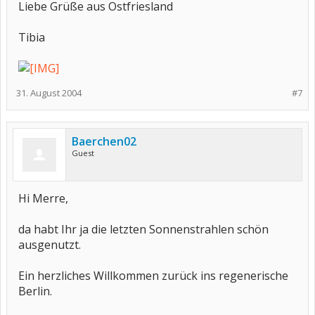
Liebe Grüße aus Ostfriesland
Tibia
31. August 2004
#7
Baerchen02
Guest
Hi Merre,
da habt Ihr ja die letzten Sonnenstrahlen schön
ausgenutzt.
Ein herzliches Willkommen zurück ins regenerische
Berlin.