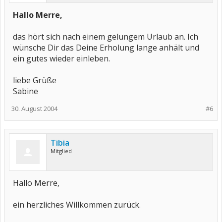
Hallo Merre,
das hört sich nach einem gelungem Urlaub an. Ich
wünsche Dir das Deine Erholung lange anhält und
ein gutes wieder einleben.
liebe Grüße
Sabine
30. August 2004
#6
Tibia
Mitglied
Hallo Merre,
ein herzliches Willkommen zurück.