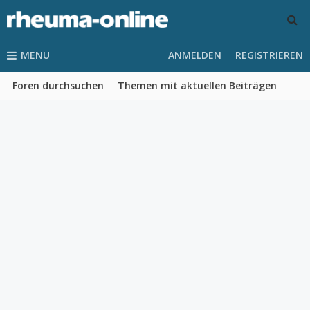
MENU
ANMELDEN
REGISTRIEREN
Foren durchsuchen
Themen mit aktuellen Beiträgen