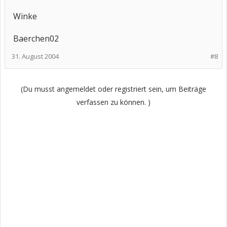
Winke
Baerchen02
31. August 2004
#8
(Du musst angemeldet oder registriert sein, um Beiträge
verfassen zu können. )