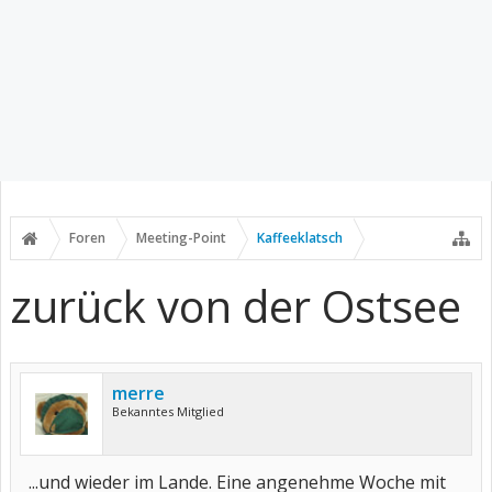
Foren
Meeting-Point
Kaffeeklatsch
zurück von der Ostsee
merre
Bekanntes Mitglied
...und wieder im Lande. Eine angenehme Woche mit