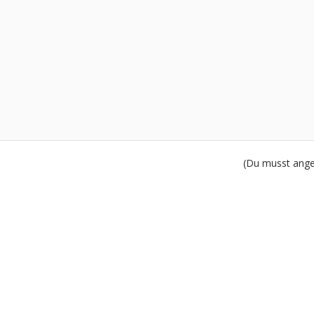
(Du musst angem