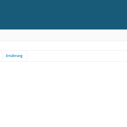
Ernährung