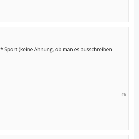
** Sport (keine Ahnung, ob man es ausschreiben
#6