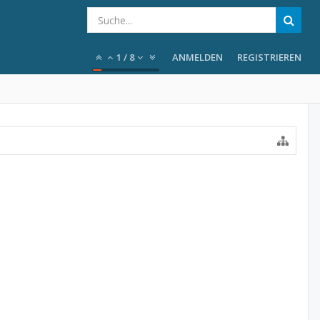
1
/
8
ANMELDEN
REGISTRIEREN