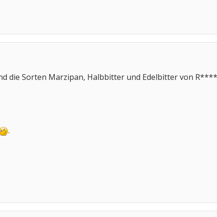
nd die Sorten Marzipan, Halbbitter und Edelbitter von R***
.