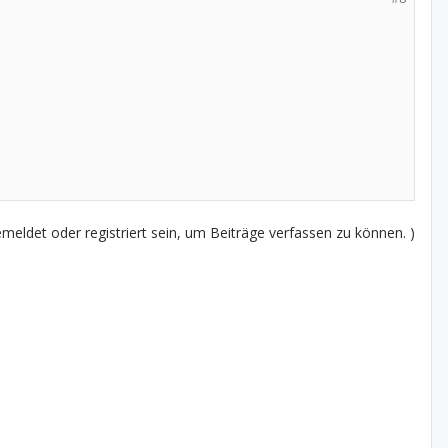
eldet oder registriert sein, um Beiträge verfassen zu können. )