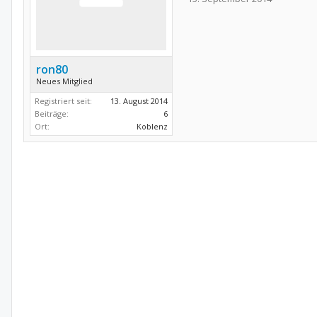
ron80
Neues Mitglied
Registriert seit:
13. August 2014
Beiträge:
6
Ort:
Koblenz