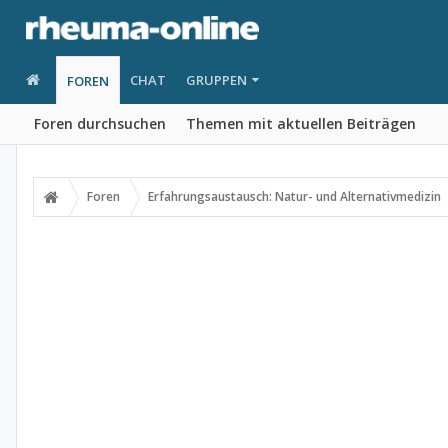
CHAT
GRUPPEN
FOREN
Foren durchsuchen
Themen mit aktuellen Beiträgen
Foren
Erfahrungsaustausch: Natur- und Alternativmedizin