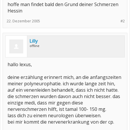
hoffe man findet bald den Grund deiner Schmerzen
Hessin
22. Dezember 2005
#2
Lilly
offline
hallo lexus,
deine erzählung erinnert mich, an die anfangszeiten
meiner polyneurophatie. ich wurde lange zeit hin,
auf ein venenleiden behandelt, dass ich nicht hatte.
die schmerzen wurden davon auch nicht besser. das
einzige medi, dass mir gegen diese
nervenschmerzen hilft, ist tamal 100- 150 mg.
lass dich zu einem neurologen überweisen.
bei mir kommt die nervenerkrankung von der cp.