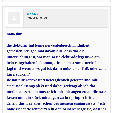
lexxus
Aktives Mitglied
hallo lilly,
die doktorin hat keine nervenleitgeschwindigkeit
gemessen. ich geh mal davon aus, dass das die
untersuchung ist, wo man so ne elektrode irgentwo am
bein rangehalten bekommt, die einem strom durchs bein
jagt und wenn alles gut ist, dann müsste der fuß, oder zeh,
kurz zucken?
sie hat nur reflexe und beweglichkeit getestet und mit
einer ndel rumgepiekt und dabei gerfragt ob ich das
merke. ausserdem musste ich mir mit augen zu an die nase
fassen und ein stück mit augen zu in tip-top-schritten
gehen. das war alles. schon bei meinem eingangssatz: "ich
habe ziehende schmerzen in den beinen" sagte sie, dass ihr