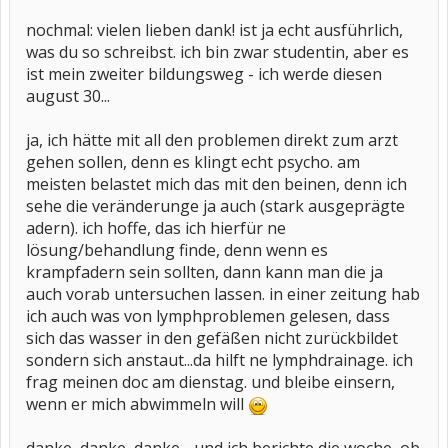
nochmal: vielen lieben dank! ist ja echt ausführlich,
was du so schreibst. ich bin zwar studentin, aber es
ist mein zweiter bildungsweg - ich werde diesen
august 30...
ja, ich hätte mit all den problemen direkt zum arzt
gehen sollen, denn es klingt echt psycho. am
meisten belastet mich das mit den beinen, denn ich
sehe die veränderunge ja auch (stark ausgeprägte
adern). ich hoffe, das ich hierfür ne
lösung/behandlung finde, denn wenn es
krampfadern sein sollten, dann kann man die ja
auch vorab untersuchen lassen. in einer zeitung hab
ich auch was von lymphproblemen gelesen, dass
sich das wasser in den gefäßen nicht zurückbildet
sondern sich anstaut...da hilft ne lymphdrainage. ich
frag meinen doc am dienstag. und bleibe einsern,
wenn er mich abwimmeln will