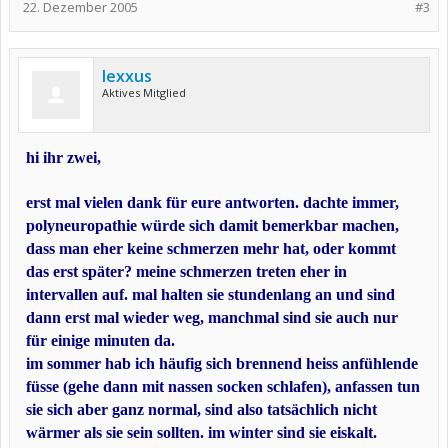
22. Dezember 2005
#3
lexxus
Aktives Mitglied
hi ihr zwei,
erst mal vielen dank für eure antworten. dachte immer,
polyneuropathie würde sich damit bemerkbar machen,
dass man eher keine schmerzen mehr hat, oder kommt
das erst später? meine schmerzen treten eher in
intervallen auf. mal halten sie stundenlang an und sind
dann erst mal wieder weg, manchmal sind sie auch nur
für einige minuten da.
im sommer hab ich häufig sich brennend heiss anfühlende
füsse (gehe dann mit nassen socken schlafen), anfassen tun
sie sich aber ganz normal, sind also tatsächlich nicht
wärmer als sie sein sollten. im winter sind sie eiskalt.