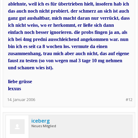
ablehnte, weil ich es für übertrieben hielt, insofern hab ich
das auch noch nicht probiert. der schmerz an sich ist auch
ganz gut aushaltbar, mich macht daran nur verrückt, dass
ich nicht weiss, wo er herkommt, er ließe sich dann
einfach noch besser ignorieren. die probs fingen ja an, als
ich bei 4mg predni ausschleichend angekommen war. nun
bin ich es seit ca 8 wochen los. vermute da einen
zusammenhang, trau mich aber auch nicht, das auf eigene
faust zu testen (so von wegen mal 3 tage 10 mg nehmen
und schauen wies ist).
liebe grüsse
lexxus
14. Januar 2006
#12
iceberg
Neues Mitglied