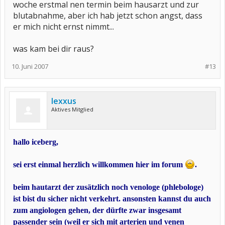
woche erstmal nen termin beim hausarzt und zur
blutabnahme, aber ich hab jetzt schon angst, dass
er mich nicht ernst nimmt...
was kam bei dir raus?
10. Juni 2007
#13
lexxus
Aktives Mitglied
hallo iceberg,
sei erst einmal herzlich willkommen hier im forum
.
beim hautarzt der zusätzlich noch venologe (phlebologe)
ist bist du sicher nicht verkehrt. ansonsten kannst du auch
zum angiologen gehen, der dürfte zwar insgesamt
passender sein (weil er sich mit arterien und venen