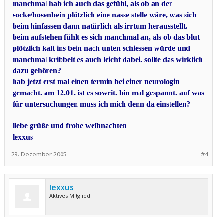
manchmal hab ich auch das gefühl, als ob an der
socke/hosenbein plötzlich eine nasse stelle wäre, was sich
beim hinfassen dann natürlich als irrtum herausstellt.
beim aufstehen fühlt es sich manchmal an, als ob das blut
plötzlich kalt ins bein nach unten schiessen würde und
manchmal kribbelt es auch leicht dabei. sollte das wirklich
dazu gehören?
hab jetzt erst mal einen termin bei einer neurologin
gemacht. am 12.01. ist es soweit. bin mal gespannt. auf was
für untersuchungen muss ich mich denn da einstellen?
liebe grüße und frohe weihnachten
lexxus
23. Dezember 2005
#4
lexxus
Aktives Mitglied