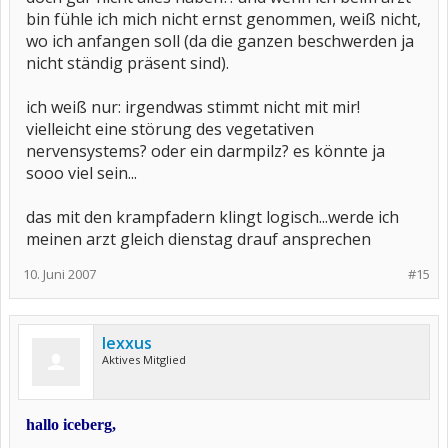
bin fühle ich mich nicht ernst genommen, weiß nicht,
wo ich anfangen soll (da die ganzen beschwerden ja
nicht ständig präsent sind).
ich weiß nur: irgendwas stimmt nicht mit mir!
vielleicht eine störung des vegetativen
nervensystems? oder ein darmpilz? es könnte ja
sooo viel sein...
das mit den krampfadern klingt logisch...werde ich
meinen arzt gleich dienstag drauf ansprechen
10. Juni 2007
#15
lexxus
Aktives Mitglied
hallo iceberg,