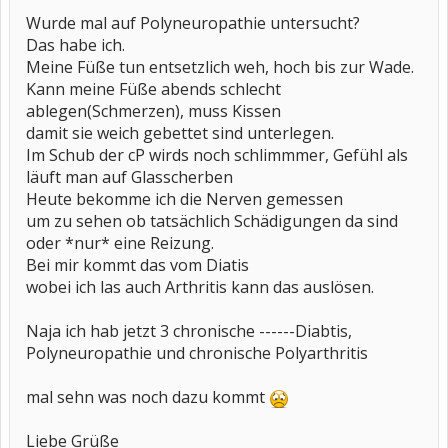
Wurde mal auf Polyneuropathie untersucht?
Das habe ich.
Meine Füße tun entsetzlich weh, hoch bis zur Wade.
Kann meine Füße abends schlecht
ablegen(Schmerzen), muss Kissen
damit sie weich gebettet sind unterlegen.
Im Schub der cP wirds noch schlimmmer, Gefühl als
läuft man auf Glasscherben
Heute bekomme ich die Nerven gemessen
um zu sehen ob tatsächlich Schädigungen da sind
oder *nur* eine Reizung.
Bei mir kommt das vom Diatis
wobei ich las auch Arthritis kann das auslösen.
Naja ich hab jetzt 3 chronische ------Diabtis,
Polyneuropathie und chronische Polyarthritis
mal sehn was noch dazu kommt
Liebe Grüße