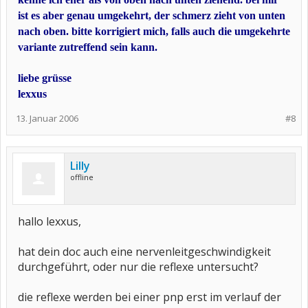
ist es aber genau umgekehrt, der schmerz zieht von unten
nach oben. bitte korrigiert mich, falls auch die umgekehrte
variante zutreffend sein kann.
liebe grüsse
lexxus
13. Januar 2006
#8
Lilly
offline
hallo lexxus,
hat dein doc auch eine nervenleitgeschwindigkeit
durchgeführt, oder nur die reflexe untersucht?
die reflexe werden bei einer pnp erst im verlauf der