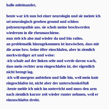
hallo miteinander,
heute war ich nun bei einer neurologin und sie meinte ich
sei neurologisch gesehen gesund und schloss
polyneuropathie aus.
sie schob meine beschwerden
wiederum in die rheumaschiene.
nun steh ich also mal wieder da und bin ratlos.
an problematik hinzugekommen ist inzwischen, dass mir
die arme bzw. beine öfter einschlafen, aber in ziemlich
merkwürdiger art und weise:
-ich schafe auf der linken seite und werde davon wach,
dass mein rechter arm eingeschlafen ist, der eigentlich
nicht beengt lag.
-ich will morgens aufstehen und falle hin, weil mein knie
eingeschlafen ist, nicht aber der unterschenkel/fuß
-heute melde ich mich im unterricht und muss den arm
nach ziemlich kurzer zeit wieder runter nehmen, weil er
einzuschlafen droht.