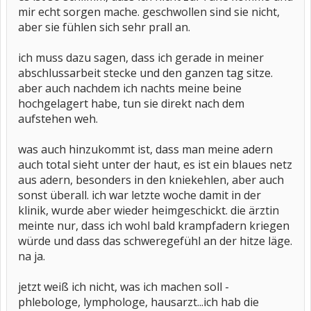
mir echt sorgen mache. geschwollen sind sie nicht,
aber sie fühlen sich sehr prall an.
ich muss dazu sagen, dass ich gerade in meiner
abschlussarbeit stecke und den ganzen tag sitze.
aber auch nachdem ich nachts meine beine
hochgelagert habe, tun sie direkt nach dem
aufstehen weh.
was auch hinzukommt ist, dass man meine adern
auch total sieht unter der haut, es ist ein blaues netz
aus adern, besonders in den kniekehlen, aber auch
sonst überall. ich war letzte woche damit in der
klinik, wurde aber wieder heimgeschickt. die ärztin
meinte nur, dass ich wohl bald krampfadern kriegen
würde und dass das schweregefühl an der hitze läge.
na ja.
jetzt weiß ich nicht, was ich machen soll -
phlebologe, lymphologe, hausarzt...ich hab die