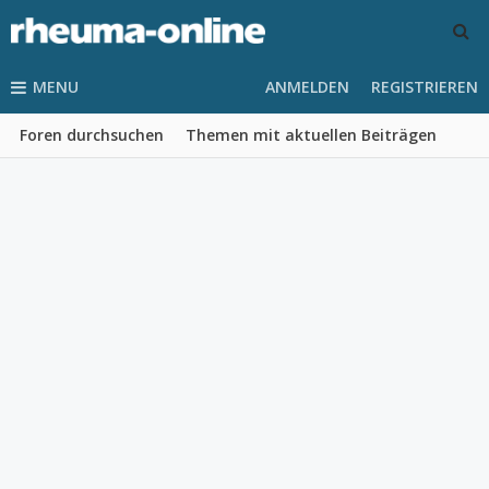
MENU
ANMELDEN
REGISTRIEREN
Foren durchsuchen
Themen mit aktuellen Beiträgen