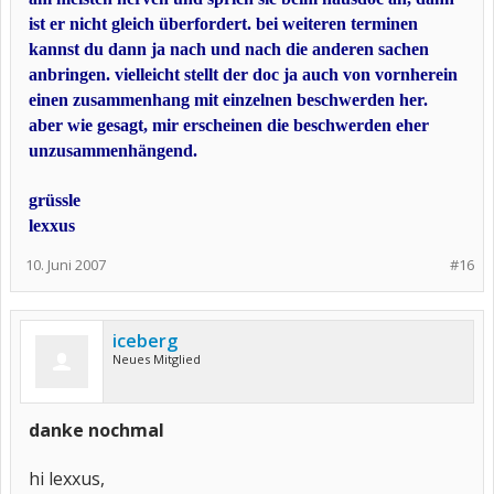
ist er nicht gleich überfordert. bei weiteren terminen
kannst du dann ja nach und nach die anderen sachen
anbringen. vielleicht stellt der doc ja auch von vornherein
einen zusammenhang mit einzelnen beschwerden her.
aber wie gesagt, mir erscheinen die beschwerden eher
unzusammenhängend.
grüssle
lexxus
10. Juni 2007
#16
iceberg
Neues Mitglied
danke nochmal
hi lexxus,