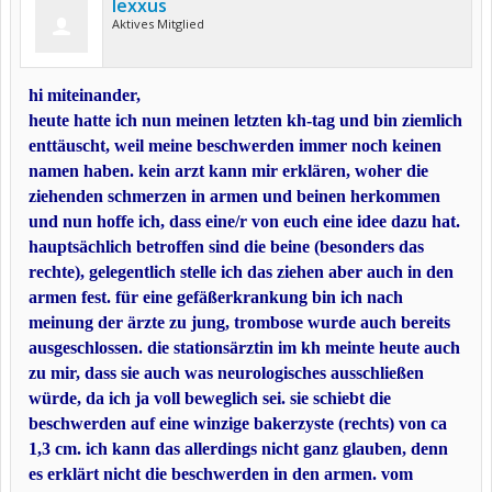
lexxus
Aktives Mitglied
hi miteinander,
heute hatte ich nun meinen letzten kh-tag und bin ziemlich
enttäuscht, weil meine beschwerden immer noch keinen
namen haben. kein arzt kann mir erklären, woher die
ziehenden schmerzen in armen und beinen herkommen
und nun hoffe ich, dass eine/r von euch eine idee dazu hat.
hauptsächlich betroffen sind die beine (besonders das
rechte), gelegentlich stelle ich das ziehen aber auch in den
armen fest. für eine gefäßerkrankung bin ich nach
meinung der ärzte zu jung, trombose wurde auch bereits
ausgeschlossen. die stationsärztin im kh meinte heute auch
zu mir, dass sie auch was neurologisches ausschließen
würde, da ich ja voll beweglich sei. sie schiebt die
beschwerden auf eine winzige bakerzyste (rechts) von ca
1,3 cm. ich kann das allerdings nicht ganz glauben, denn
es erklärt nicht die beschwerden in den armen. vom