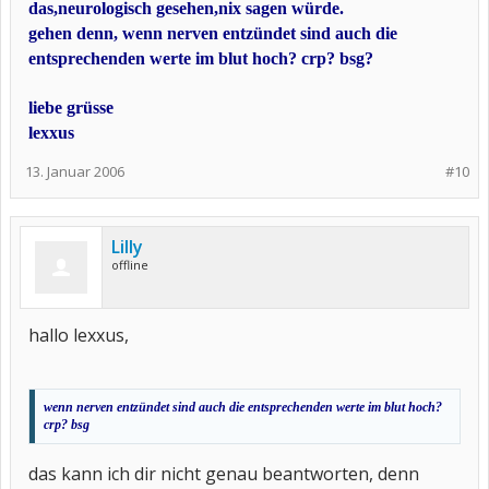
das,neurologisch gesehen,nix sagen würde.
gehen denn, wenn nerven entzündet sind auch die
entsprechenden werte im blut hoch? crp? bsg?
liebe grüsse
lexxus
13. Januar 2006
#10
Lilly
offline
hallo lexxus,
wenn nerven entzündet sind auch die entsprechenden werte im blut hoch?
crp? bsg
das kann ich dir nicht genau beantworten, denn