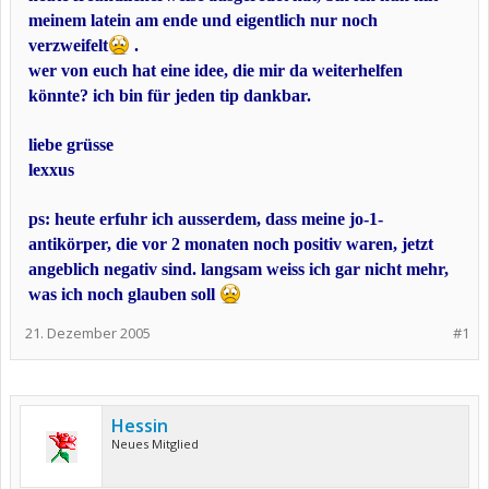
meinem latein am ende und eigentlich nur noch
verzweifelt
.
wer von euch hat eine idee, die mir da weiterhelfen
könnte? ich bin für jeden tip dankbar.
liebe grüsse
lexxus
ps: heute erfuhr ich ausserdem, dass meine jo-1-
antikörper, die vor 2 monaten noch positiv waren, jetzt
angeblich negativ sind. langsam weiss ich gar nicht mehr,
was ich noch glauben soll
21. Dezember 2005
#1
Hessin
Neues Mitglied