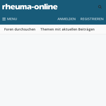
MENU
ANMELDEN
REGISTRIEREN
Foren durchsuchen
Themen mit aktuellen Beiträgen