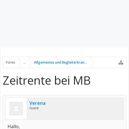
Foren
...
Allgemeines und Begleiterkrankungen
Zeitrente bei MB
Verena
Guest
Hallo,