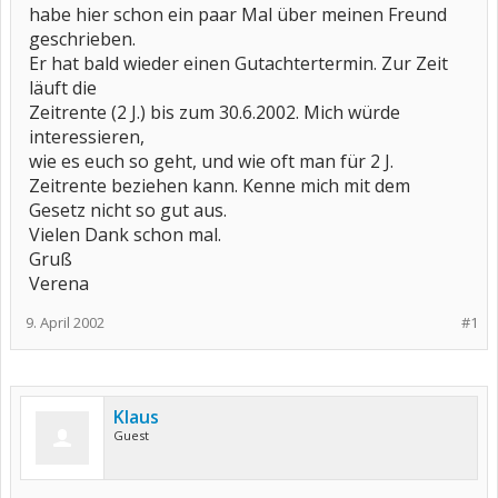
habe hier schon ein paar Mal über meinen Freund
geschrieben.
Er hat bald wieder einen Gutachtertermin. Zur Zeit
läuft die
Zeitrente (2 J.) bis zum 30.6.2002. Mich würde
interessieren,
wie es euch so geht, und wie oft man für 2 J.
Zeitrente beziehen kann. Kenne mich mit dem
Gesetz nicht so gut aus.
Vielen Dank schon mal.
Gruß
Verena
9. April 2002
#1
Klaus
Guest