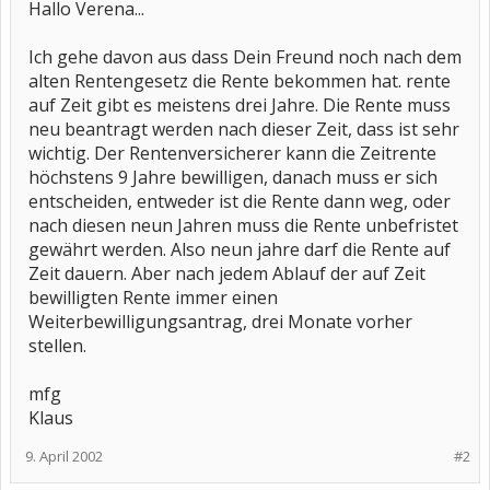
Hallo Verena...
Ich gehe davon aus dass Dein Freund noch nach dem
alten Rentengesetz die Rente bekommen hat. rente
auf Zeit gibt es meistens drei Jahre. Die Rente muss
neu beantragt werden nach dieser Zeit, dass ist sehr
wichtig. Der Rentenversicherer kann die Zeitrente
höchstens 9 Jahre bewilligen, danach muss er sich
entscheiden, entweder ist die Rente dann weg, oder
nach diesen neun Jahren muss die Rente unbefristet
gewährt werden. Also neun jahre darf die Rente auf
Zeit dauern. Aber nach jedem Ablauf der auf Zeit
bewilligten Rente immer einen
Weiterbewilligungsantrag, drei Monate vorher
stellen.
mfg
Klaus
9. April 2002
#2