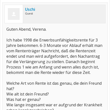
Uschi
Guest
Guten Abend, Verena.
Ich habe 1998 die Erwerbsunfähigkeitsrente für 3
Jahre bekommen. 6-3 Monate vor Ablauf erhält man
vom Rententräger Nachricht, daß die Rentenzeit
endet und man wird aufgefordert, den Nachantrag
für die Verlängerung zu stellen. Danach beginnt
Prozess 1 wie am Anfang und wenn alles durch ist,
bekommt man die Rente wieder für diese Zeit.
Welche Art von Rente ist das genau, die dein Freund
hat?
Wie alt ist dein Freund?
Was hat er genau?
Wie lange insgesamt war er aufgrund der Krankheit