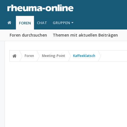
CHAT
GRUPPEN
FOREN
Foren durchsuchen
Themen mit aktuellen Beiträgen
Foren
Meeting-Point
Kaffeeklatsch