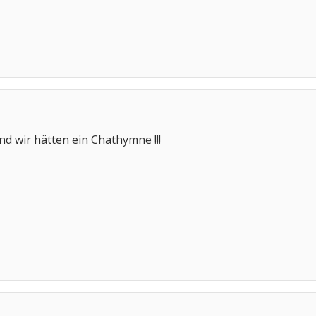
nd wir hätten ein Chathymne !!!