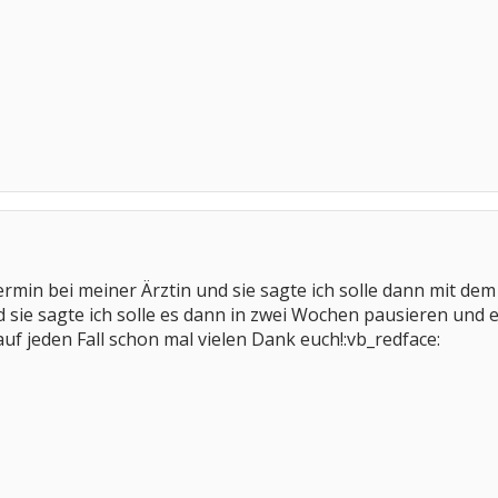
ermin bei meiner Ärztin und sie sagte ich solle dann mit de
 sie sagte ich solle es dann in zwei Wochen pausieren und e
uf jeden Fall schon mal vielen Dank euch!:vb_redface: