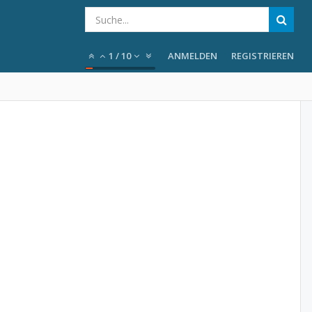
1
/
10
ANMELDEN
REGISTRIEREN