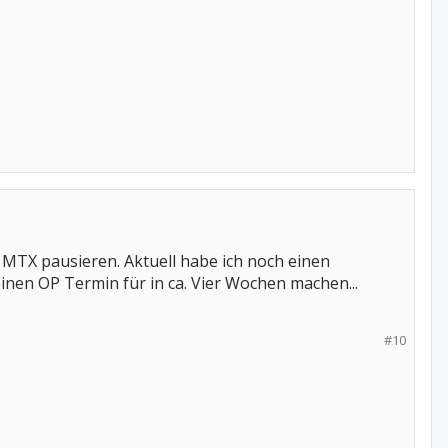
m MTX pausieren. Aktuell habe ich noch einen
inen OP Termin für in ca. Vier Wochen machen...
#10