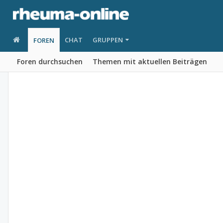
CHAT
GRUPPEN
FOREN
Foren durchsuchen
Themen mit aktuellen Beiträgen