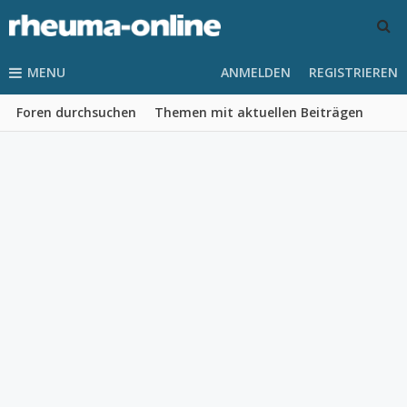
MENU
ANMELDEN
REGISTRIEREN
Foren durchsuchen
Themen mit aktuellen Beiträgen