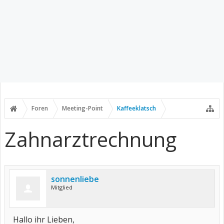
Foren
Meeting-Point
Kaffeeklatsch
Zahnarztrechnung
sonnenliebe
Mitglied
Hallo ihr Lieben,