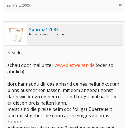
22. März 2005
#1
Sabrina12682
Ich sage was ich denke.
hey du,
schau doch mal unter
www.diezweiten.de
(oder so
ähnlich)
dort kannst du dir das anhand deines heilundkosten
plans ausrechnen lassen, mit dem angebot gehst
dann wieder zu deinem doc und fragst mal nach ob
er diesen preis halten kann.
meist sind die preise beim doc fölligst überteuert,
und meist gehen die dann auch einiges im preis
runter.