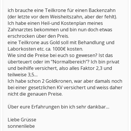
ich brauche eine Teilkrone für einen Backenzahn
(der letzte vor dem Weisheitszahn, aber der fehlt).
Ich habe einen Heil-und Kostenplan meines
Zahnarztes bekommen und bin nun doch etwas
erschrocken über den Preis.
eine Teilkrone aus Gold soll mit Behandlung und
Laborkosten etc. ca. 1000€ kosten.
Wie sind die Preise bei euch so gewesen? Ist das
überteuert oder im "Normalbereich"? Ich bin privat
und beihilfe versichert, also alles Faktor 2,3 und
teilweise 3,5....
Ich habe schon 2 Goldkronen, war aber damals noch
bei einer gesetzlichen KV versichert und weiss daher
nicht die genauen Preise.
Über eure Erfahrungen bin ich sehr dankbar....
Liebe Grüsse
sonnenliebe