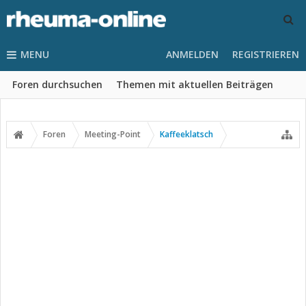
MENU
ANMELDEN
REGISTRIEREN
Foren durchsuchen
Themen mit aktuellen Beiträgen
Foren
Meeting-Point
Kaffeeklatsch