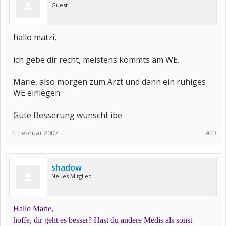
Guest
hallo matzi,
ich gebe dir recht, meistens kommts am WE.
Marie, also morgen zum Arzt und dann ein ruhiges
WE einlegen.
Gute Besserung wünscht ibe
1. Februar 2007
#13
shadow
Neues Mitglied
Hallo Marie,
hoffe, dir geht es besser? Hast du andere Medis als sonst