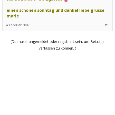
einen schönen sonntag und danke! liebe grüsse
marie
4. Februar 2007
#18
(Du musst angemeldet oder registriert sein, um Beiträge
verfassen zu können. )