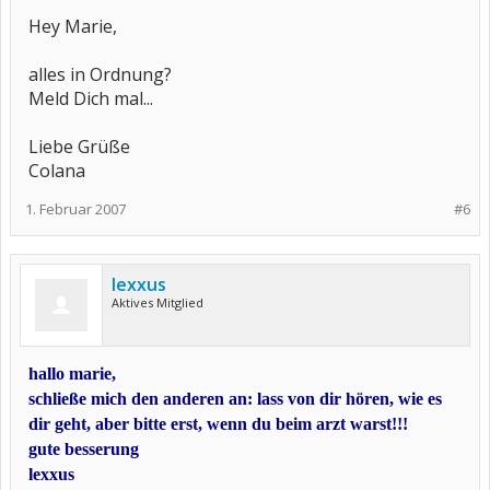
Hey Marie,
alles in Ordnung?
Meld Dich mal...
Liebe Grüße
Colana
1. Februar 2007
#6
lexxus
Aktives Mitglied
hallo marie,
schließe mich den anderen an: lass von dir hören, wie es
dir geht, aber bitte erst, wenn du beim arzt warst!!!
gute besserung
lexxus