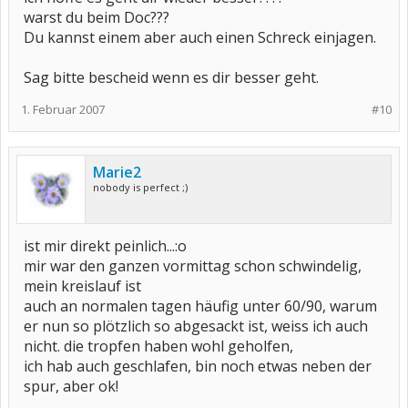
warst du beim Doc???
Du kannst einem aber auch einen Schreck einjagen.
Sag bitte bescheid wenn es dir besser geht.
1. Februar 2007
#10
Marie2
nobody is perfect ;)
ist mir direkt peinlich...:o
mir war den ganzen vormittag schon schwindelig,
mein kreislauf ist
auch an normalen tagen häufig unter 60/90, warum
er nun so plötzlich so abgesackt ist, weiss ich auch
nicht. die tropfen haben wohl geholfen,
ich hab auch geschlafen, bin noch etwas neben der
spur, aber ok!