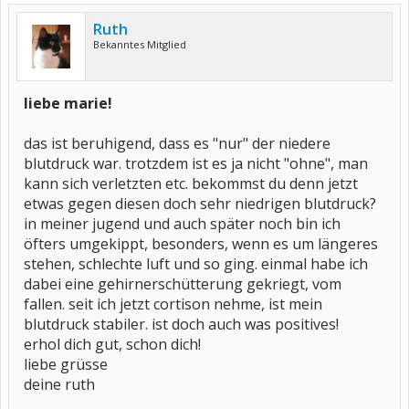
Ruth
Bekanntes Mitglied
liebe marie!
das ist beruhigend, dass es "nur" der niedere
blutdruck war. trotzdem ist es ja nicht "ohne", man
kann sich verletzten etc. bekommst du denn jetzt
etwas gegen diesen doch sehr niedrigen blutdruck?
in meiner jugend und auch später noch bin ich
öfters umgekippt, besonders, wenn es um längeres
stehen, schlechte luft und so ging. einmal habe ich
dabei eine gehirnerschütterung gekriegt, vom
fallen. seit ich jetzt cortison nehme, ist mein
blutdruck stabiler. ist doch auch was positives!
erhol dich gut, schon dich!
liebe grüsse
deine ruth