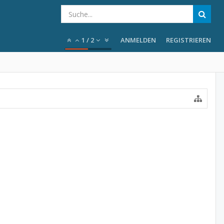
1
/
2
ANMELDEN
REGISTRIEREN