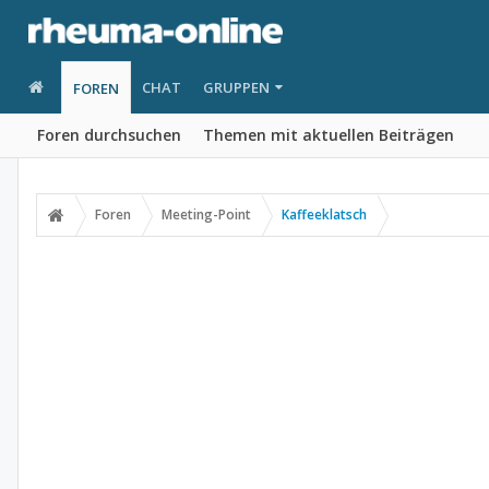
CHAT
GRUPPEN
FOREN
Foren durchsuchen
Themen mit aktuellen Beiträgen
Foren
Meeting-Point
Kaffeeklatsch