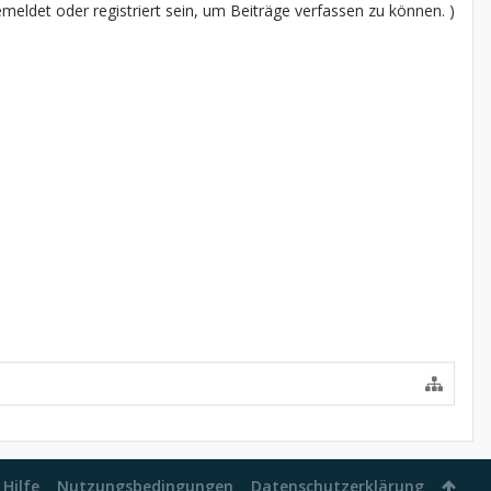
eldet oder registriert sein, um Beiträge verfassen zu können. )
Hilfe
Nutzungsbedingungen
Datenschutzerklärung