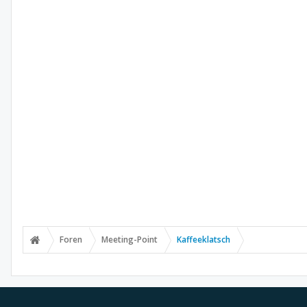
Foren
Meeting-Point
Kaffeeklatsch