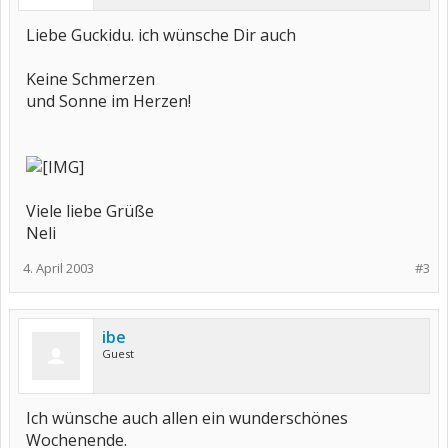
Liebe Guckidu. ich wünsche Dir auch
Keine Schmerzen
und Sonne im Herzen!
Viele liebe Grüße
Neli
4. April 2003
#3
ibe
Guest
Ich wünsche auch allen ein wunderschönes
Wochenende.