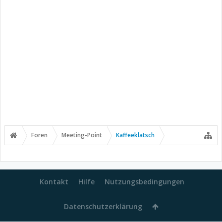
Foren
Meeting-Point
Kaffeeklatsch
Kontakt
Hilfe
Nutzungsbedingungen
Datenschutzerklärung