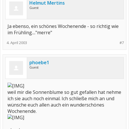
Helmut Mertins
Guest
Ja ebenso, ein schönes Wochenende - so richtig wie
im Frühling...."merre"
4. April 2003
#7
phoebe1
Guest
weil mir die Sonnenblume so gut gefallen hat nehme
ich sie auch noch einmal. Ich schließe mich an und
wünsche euch allen auch ein wunderschönes
Wochenende.