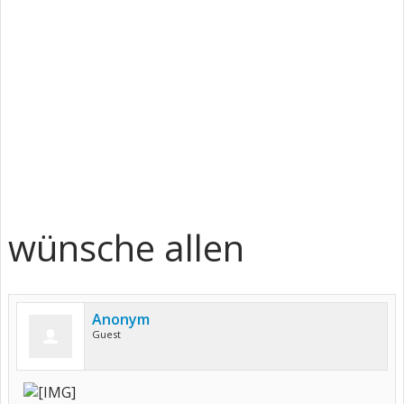
wünsche allen
Anonym
Guest