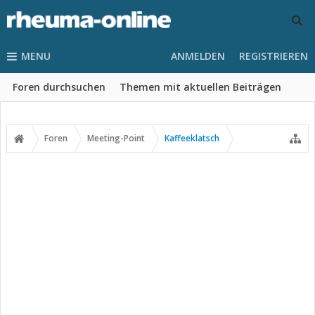
MENU
ANMELDEN
REGISTRIEREN
Foren durchsuchen
Themen mit aktuellen Beiträgen
Foren
Meeting-Point
Kaffeeklatsch