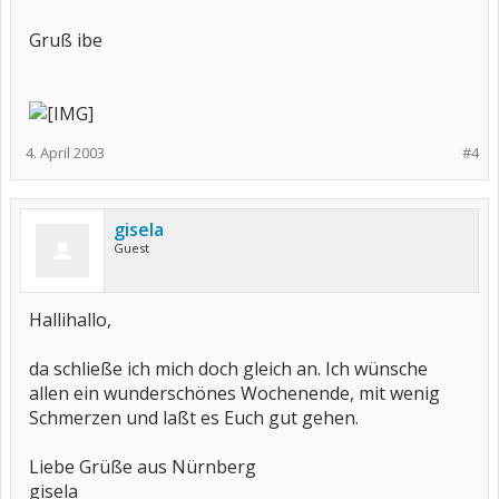
Gruß ibe
4. April 2003
#4
gisela
Guest
Hallihallo,
da schließe ich mich doch gleich an. Ich wünsche
allen ein wunderschönes Wochenende, mit wenig
Schmerzen und laßt es Euch gut gehen.
Liebe Grüße aus Nürnberg
gisela